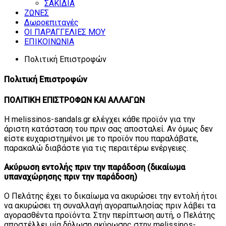
ΣΑΚΙΔΙΑ
ΖΩΝΕΣ
Δωροεπιταγές
ΟΙ ΠΑΡΑΓΓΕΛΙΕΣ ΜΟΥ
ΕΠΙΚΟΙΝΩΝΙΑ
Πολιτική Επιστροφών
Πολιτική Επιστροφών
ΠΟΛΙΤΙΚΗ ΕΠΙΣΤΡΟΦΩΝ ΚΑΙ ΑΛΛΑΓΩΝ
Η melissinos-sandals.gr ελέγχει κάθε προϊόν για την
άριστη κατάσταση του πριν σας αποσταλεί. Αν όμως δεν
είστε ευχαριστημένοι με το προϊόν που παραλάβατε,
παρακαλώ διαβάστε για τις περαιτέρω ενέργειες.
Ακύρωση εντολής πριν την παράδοση (δικαίωμα
υπαναχώρησης πριν την παράδοση)
Ο Πελάτης έχει το δικαίωμα να ακυρώσει την εντολή ήτοι
να ακυρώσει τη συναλλαγή αγοραπωλησίας πριν λάβει τα
αγορασθέντα προϊόντα. Στην περίπτωση αυτή, ο Πελάτης
αποστέλλει μία δήλωση ακύρωσης στην melissinos-