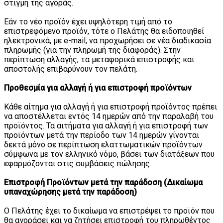
στιγμή της αγοράς.
Εάν το νέο προϊόν έχει υψηλότερη τιμή από το
επιστρεφόμενο προϊόν, τότε ο Πελάτης θα ειδοποιηθεί
ηλεκτρονικά, με e-mail, να προχωρήσει σε νέα διαδικασία
πληρωμής (για την πληρωμή της διαφοράς). Στην
περίπτωση αλλαγής, τα μεταφορικά επιστροφής και
αποστολής επιβαρύνουν τον πελάτη.
Προθεσμία για αλλαγή ή για επιστροφή προϊόντων
Κάθε αίτημα για αλλαγή ή για επιστροφή προϊόντος πρέπει
να αποστέλλεται εντός 14 ημερών από την παραλαβή του
προϊόντος. Τα αιτήματα για αλλαγή ή για επιστροφή των
προϊόντων μετά την περίοδο των 14 ημερών γίνονται
δεκτά μόνο σε περίπτωση ελαττωματικών προϊόντων
σύμφωνα με τον ελληνικό νόμο, βάσει των διατάξεων που
εφαρμόζονται στις συμβάσεις πώλησης.
Επιστροφή Προϊόντων μετά την παράδοση (Δικαίωμα
υπαναχώρησης μετά την παράδοση)
Ο Πελάτης έχει το δικαίωμα να επιστρέψει το προϊόν που
θα αγοράσει και να ζητήσει επιστροφή του πληρωθέντος