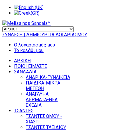
ΣΥΝΔΕΣΗ
| ΔΗΜΙΟΥΡΓΙΑ ΛΟΓΑΡΙΑΣΜΟΥ
Ο λογαριασμός μου
Το καλάθι μου
ΑΡΧΙΚΗ
ΠΟΙΟΙ ΕΙΜΑΣΤΕ
ΣΑΝΔΑΛΙΑ
ΑΝΔΡΙΚΑ-ΓΥΝΑΙΚΕΙΑ
ΠΑΙΔΙΚΑ-ΜΙΚΡΑ
ΜΕΓΕΘΗ
ΑΝΑΓΛΥΦΑ
ΔΕΡΜΑΤΑ-ΝΕΑ
ΣΧΕΔΙΑ
ΤΣΑΝΤΕΣ
ΤΣΑΝΤΕΣ ΩΜΟΥ -
ΧΙΑΣΤΙ
ΤΣΑΝΤΕΣ ΤΑΞΙΔΙΟΥ