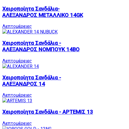
Χειροποίητα Σανδάλια-
ΑΛΕΞΑΝΔΡΟΣ ΜΕΤΑΛΛΙΚΟ 14GK
Λεπτομέρειες
Χειροποίητα Σανδάλια -
ΑΛΕΞΑΝΔΡΟΣ ΝΟΜΠΟΥΚ 14BO
Λεπτομέρειες
Χειροποίητα Σανδάλια -
ΑΛΕΞΑΝΔΡΟΣ 14
Λεπτομέρειες
Χειροποίητα Σανδάλια - ΑΡΤΕΜΙΣ 13
Λεπτομέρειες