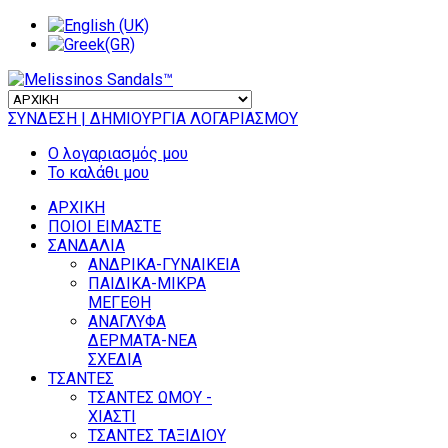
ΣΥΝΔΕΣΗ
| ΔΗΜΙΟΥΡΓΙΑ ΛΟΓΑΡΙΑΣΜΟΥ
Ο λογαριασμός μου
Το καλάθι μου
ΑΡΧΙΚΗ
ΠΟΙΟΙ ΕΙΜΑΣΤΕ
ΣΑΝΔΑΛΙΑ
ΑΝΔΡΙΚΑ-ΓΥΝΑΙΚΕΙΑ
ΠΑΙΔΙΚΑ-ΜΙΚΡΑ
ΜΕΓΕΘΗ
ΑΝΑΓΛΥΦΑ
ΔΕΡΜΑΤΑ-ΝΕΑ
ΣΧΕΔΙΑ
ΤΣΑΝΤΕΣ
ΤΣΑΝΤΕΣ ΩΜΟΥ -
ΧΙΑΣΤΙ
ΤΣΑΝΤΕΣ ΤΑΞΙΔΙΟΥ