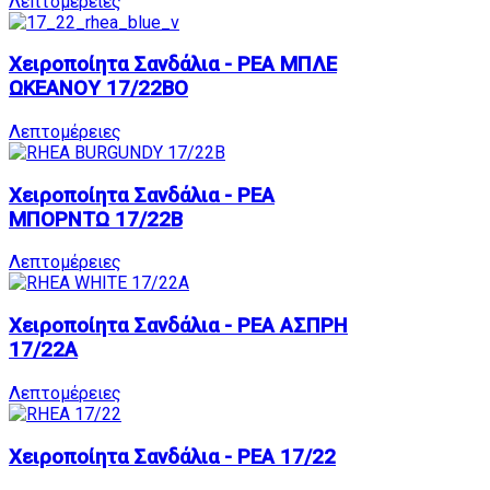
Λεπτομέρειες
Χειροποίητα Σανδάλια - ΡΕΑ ΜΠΛΕ
ΩΚΕΑΝΟΥ 17/22BO
Λεπτομέρειες
Χειροποίητα Σανδάλια - ΡΕΑ
ΜΠΟΡΝΤΩ 17/22B
Λεπτομέρειες
Χειροποίητα Σανδάλια - ΡΕΑ ΑΣΠΡΗ
17/22A
Λεπτομέρειες
Χειροποίητα Σανδάλια - ΡΕΑ 17/22