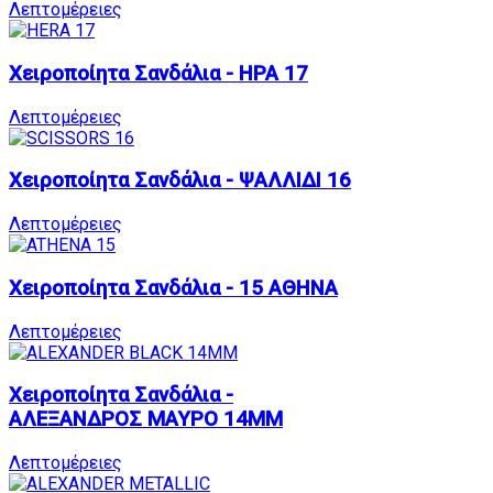
Λεπτομέρειες
Χειροποίητα Σανδάλια - ΗΡΑ 17
Λεπτομέρειες
Χειροποίητα Σανδάλια - ΨΑΛΛΙΔΙ 16
Λεπτομέρειες
Χειροποίητα Σανδάλια - 15 ΑΘΗΝΑ
Λεπτομέρειες
Χειροποίητα Σανδάλια -
ΑΛΕΞΑΝΔΡΟΣ ΜΑΥΡΟ 14MM
Λεπτομέρειες