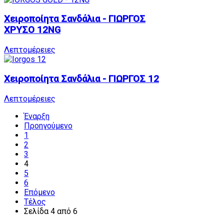
Χειροποίητα Σανδάλια - ΓΙΩΡΓΟΣ
ΧΡΥΣΟ 12NG
Λεπτομέρειες
Χειροποίητα Σανδάλια - ΓΙΩΡΓΟΣ 12
Λεπτομέρειες
Έναρξη
Προηγούμενο
1
2
3
4
5
6
Επόμενο
Τέλος
Σελίδα 4 από 6