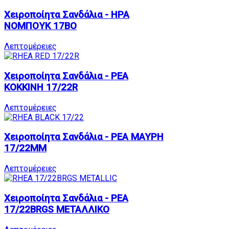
Χειροποίητα Σανδάλια - ΗΡΑ
ΝΟΜΠΟΥΚ 17BO
Λεπτομέρειες
Χειροποίητα Σανδάλια - ΡΕΑ
ΚΟΚΚΙΝΗ 17/22R
Λεπτομέρειες
Χειροποίητα Σανδάλια - ΡΕΑ ΜΑΥΡΗ
17/22MM
Λεπτομέρειες
Χειροποίητα Σανδάλια - ΡΕΑ
17/22BRGS ΜΕΤΑΛΛΙΚΟ