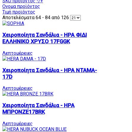
SKU προϊόντος -/+
Ονομα προϊόντος
Τιμή προϊόντος
Αποτελέσματα 64 - 84 από 126
Χειροποίητα Σανδάλια - ΗΡΑ ΦΙΔΙ
ΕΛΛΗΝΙΚΟ ΧΡΥΣΟ 17FGGK
Λεπτομέρειες
Χειροποίητα Σανδάλια - ΗΡΑ ΝΤΑΜΑ-
17D
Λεπτομέρειες
Χειροποίητα Σανδάλια - ΗΡΑ
ΜΠΡΟΝΖΕ17BRK
Λεπτομέρειες