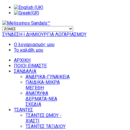
ΣΥΝΔΕΣΗ
| ΔΗΜΙΟΥΡΓΙΑ ΛΟΓΑΡΙΑΣΜΟΥ
Ο λογαριασμός μου
Το καλάθι μου
ΑΡΧΙΚΗ
ΠΟΙΟΙ ΕΙΜΑΣΤΕ
ΣΑΝΔΑΛΙΑ
ΑΝΔΡΙΚΑ-ΓΥΝΑΙΚΕΙΑ
ΠΑΙΔΙΚΑ-ΜΙΚΡΑ
ΜΕΓΕΘΗ
ΑΝΑΓΛΥΦΑ
ΔΕΡΜΑΤΑ-ΝΕΑ
ΣΧΕΔΙΑ
ΤΣΑΝΤΕΣ
ΤΣΑΝΤΕΣ ΩΜΟΥ -
ΧΙΑΣΤΙ
ΤΣΑΝΤΕΣ ΤΑΞΙΔΙΟΥ