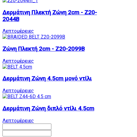
Δερμάτινη Πλεκτή Ζώνη 2cm - Z20-
2044B
Λεπτομέρειες
Ζώνη Πλεκτή 2cm - Z20-2099B
Λεπτομέρειες
Δερμάτινη Ζώνη 4.5cm μονό ντίλι
Λεπτομέρειες
Δερμάτινη Ζώνη διπλό ντίλι 4.5cm
Λεπτομέρειες