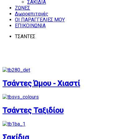
ΣΑΚΙΔΙΑ
ΖΩΝΕΣ
Δωροεπιταγές
ΟΙ ΠΑΡΑΓΓΕΛΙΕΣ ΜΟΥ
ΕΠΙΚΟΙΝΩΝΙΑ
ΤΣΑΝΤΕΣ
Τσάντες Ώμου - Χιαστί
Τσάντες Ταξιδίου
Σακίδια