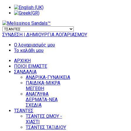
ΣΥΝΔΕΣΗ
| ΔΗΜΙΟΥΡΓΙΑ ΛΟΓΑΡΙΑΣΜΟΥ
Ο λογαριασμός μου
Το καλάθι μου
ΑΡΧΙΚΗ
ΠΟΙΟΙ ΕΙΜΑΣΤΕ
ΣΑΝΔΑΛΙΑ
ΑΝΔΡΙΚΑ-ΓΥΝΑΙΚΕΙΑ
ΠΑΙΔΙΚΑ-ΜΙΚΡΑ
ΜΕΓΕΘΗ
ΑΝΑΓΛΥΦΑ
ΔΕΡΜΑΤΑ-ΝΕΑ
ΣΧΕΔΙΑ
ΤΣΑΝΤΕΣ
ΤΣΑΝΤΕΣ ΩΜΟΥ -
ΧΙΑΣΤΙ
ΤΣΑΝΤΕΣ ΤΑΞΙΔΙΟΥ