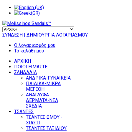
ΣΥΝΔΕΣΗ
| ΔΗΜΙΟΥΡΓΙΑ ΛΟΓΑΡΙΑΣΜΟΥ
Ο λογαριασμός μου
Το καλάθι μου
ΑΡΧΙΚΗ
ΠΟΙΟΙ ΕΙΜΑΣΤΕ
ΣΑΝΔΑΛΙΑ
ΑΝΔΡΙΚΑ-ΓΥΝΑΙΚΕΙΑ
ΠΑΙΔΙΚΑ-ΜΙΚΡΑ
ΜΕΓΕΘΗ
ΑΝΑΓΛΥΦΑ
ΔΕΡΜΑΤΑ-ΝΕΑ
ΣΧΕΔΙΑ
ΤΣΑΝΤΕΣ
ΤΣΑΝΤΕΣ ΩΜΟΥ -
ΧΙΑΣΤΙ
ΤΣΑΝΤΕΣ ΤΑΞΙΔΙΟΥ