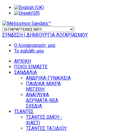
ΣΥΝΔΕΣΗ
| ΔΗΜΙΟΥΡΓΙΑ ΛΟΓΑΡΙΑΣΜΟΥ
Ο λογαριασμός μου
Το καλάθι μου
ΑΡΧΙΚΗ
ΠΟΙΟΙ ΕΙΜΑΣΤΕ
ΣΑΝΔΑΛΙΑ
ΑΝΔΡΙΚΑ-ΓΥΝΑΙΚΕΙΑ
ΠΑΙΔΙΚΑ-ΜΙΚΡΑ
ΜΕΓΕΘΗ
ΑΝΑΓΛΥΦΑ
ΔΕΡΜΑΤΑ-ΝΕΑ
ΣΧΕΔΙΑ
ΤΣΑΝΤΕΣ
ΤΣΑΝΤΕΣ ΩΜΟΥ -
ΧΙΑΣΤΙ
ΤΣΑΝΤΕΣ ΤΑΞΙΔΙΟΥ