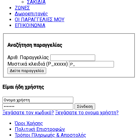
ΣΑΚΙΔΙΑ
ΖΩΝΕΣ
Δωροεπιταγές
ΟΙ ΠΑΡΑΓΓΕΛΙΕΣ ΜΟΥ
ΕΠΙΚΟΙΝΩΝΙΑ
Αναζήτηση παραγγελίας
Αριθ. Παραγγελίας
Μυστικά κλειδιά (P_xxxxx)
Είμαι ήδη χρήστης
Ξεχάσατε τον κωδικό?
Ξεχάσατε το ονομα χρήστη?
Όροι Χρήσης
Πολιτική Επιστροφών
Τρόποι Πληρωμής & Αποστολής