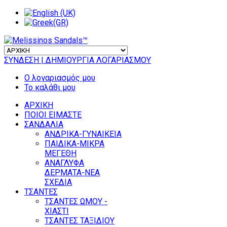
ΣΥΝΔΕΣΗ
| ΔΗΜΙΟΥΡΓΙΑ ΛΟΓΑΡΙΑΣΜΟΥ
Ο λογαριασμός μου
Το καλάθι μου
ΑΡΧΙΚΗ
ΠΟΙΟΙ ΕΙΜΑΣΤΕ
ΣΑΝΔΑΛΙΑ
ΑΝΔΡΙΚΑ-ΓΥΝΑΙΚΕΙΑ
ΠΑΙΔΙΚΑ-ΜΙΚΡΑ
ΜΕΓΕΘΗ
ΑΝΑΓΛΥΦΑ
ΔΕΡΜΑΤΑ-ΝΕΑ
ΣΧΕΔΙΑ
ΤΣΑΝΤΕΣ
ΤΣΑΝΤΕΣ ΩΜΟΥ -
ΧΙΑΣΤΙ
ΤΣΑΝΤΕΣ ΤΑΞΙΔΙΟΥ