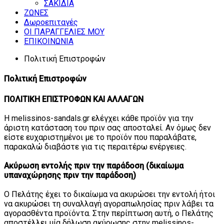
ΣΑΚΙΔΙΑ
ΖΩΝΕΣ
Δωροεπιταγές
ΟΙ ΠΑΡΑΓΓΕΛΙΕΣ ΜΟΥ
ΕΠΙΚΟΙΝΩΝΙΑ
Πολιτική Επιστροφών
Πολιτική Επιστροφών
ΠΟΛΙΤΙΚΗ ΕΠΙΣΤΡΟΦΩΝ ΚΑΙ ΑΛΛΑΓΩΝ
Η melissinos-sandals.gr ελέγχει κάθε προϊόν για την
άριστη κατάσταση του πριν σας αποσταλεί. Αν όμως δεν
είστε ευχαριστημένοι με το προϊόν που παραλάβατε,
παρακαλώ διαβάστε για τις περαιτέρω ενέργειες.
Ακύρωση εντολής πριν την παράδοση (δικαίωμα
υπαναχώρησης πριν την παράδοση)
Ο Πελάτης έχει το δικαίωμα να ακυρώσει την εντολή ήτοι
να ακυρώσει τη συναλλαγή αγοραπωλησίας πριν λάβει τα
αγορασθέντα προϊόντα. Στην περίπτωση αυτή, ο Πελάτης
αποστέλλει μία δήλωση ακύρωσης στην melissinos-