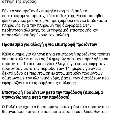
στιγμή της αγοράς.
Εάν το νέο προϊόν έχει υψηλότερη τιμή από το
επιστρεφόμενο προϊόν, τότε ο Πελάτης θα ειδοποιηθεί
ηλεκτρονικά, με e-mail, να προχωρήσει σε νέα διαδικασία
πληρωμής (για την πληρωμή της διαφοράς). Στην
περίπτωση αλλαγής, τα μεταφορικά επιστροφής και
αποστολής επιβαρύνουν τον πελάτη.
Προθεσμία για αλλαγή ή για επιστροφή προϊόντων
Κάθε αίτημα για αλλαγή ή για επιστροφή προϊόντος πρέπει
να αποστέλλεται εντός 14 ημερών από την παραλαβή του
προϊόντος. Τα αιτήματα για αλλαγή ή για επιστροφή των
προϊόντων μετά την περίοδο των 14 ημερών γίνονται
δεκτά μόνο σε περίπτωση ελαττωματικών προϊόντων
σύμφωνα με τον ελληνικό νόμο, βάσει των διατάξεων που
εφαρμόζονται στις συμβάσεις πώλησης.
Επιστροφή Προϊόντων μετά την παράδοση (Δικαίωμα
υπαναχώρησης μετά την παράδοση)
Ο Πελάτης έχει το δικαίωμα να επιστρέψει το προϊόν που
θα αγοράσει και να ζητήσει επιστροφή του πληρωθέντος