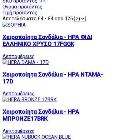
SKU προϊόντος -/+
Ονομα προϊόντος
Τιμή προϊόντος
Αποτελέσματα 64 - 84 από 126
Χειροποίητα Σανδάλια - ΗΡΑ ΦΙΔΙ
ΕΛΛΗΝΙΚΟ ΧΡΥΣΟ 17FGGK
Λεπτομέρειες
Χειροποίητα Σανδάλια - ΗΡΑ ΝΤΑΜΑ-
17D
Λεπτομέρειες
Χειροποίητα Σανδάλια - ΗΡΑ
ΜΠΡΟΝΖΕ17BRK
Λεπτομέρειες