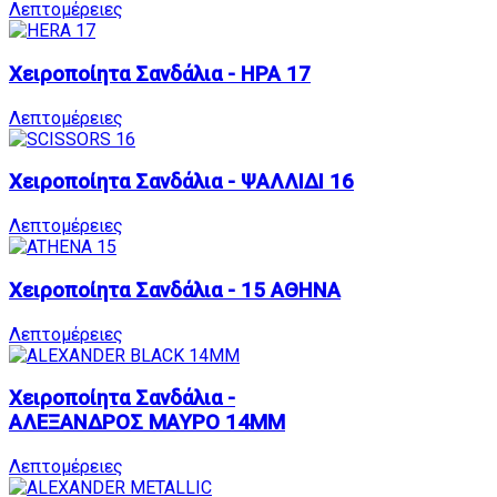
Λεπτομέρειες
Χειροποίητα Σανδάλια - ΗΡΑ 17
Λεπτομέρειες
Χειροποίητα Σανδάλια - ΨΑΛΛΙΔΙ 16
Λεπτομέρειες
Χειροποίητα Σανδάλια - 15 ΑΘΗΝΑ
Λεπτομέρειες
Χειροποίητα Σανδάλια -
ΑΛΕΞΑΝΔΡΟΣ ΜΑΥΡΟ 14MM
Λεπτομέρειες