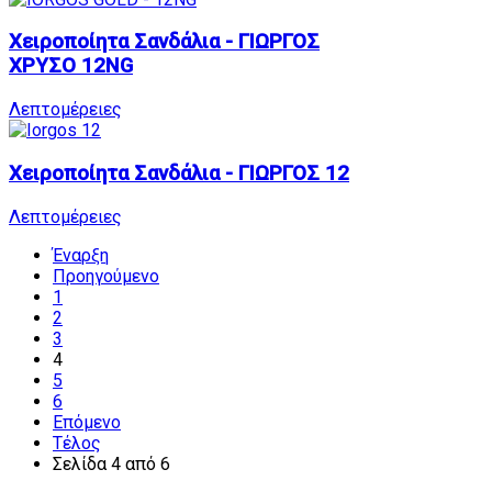
Χειροποίητα Σανδάλια - ΓΙΩΡΓΟΣ
ΧΡΥΣΟ 12NG
Λεπτομέρειες
Χειροποίητα Σανδάλια - ΓΙΩΡΓΟΣ 12
Λεπτομέρειες
Έναρξη
Προηγούμενο
1
2
3
4
5
6
Επόμενο
Τέλος
Σελίδα 4 από 6