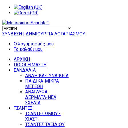
ΣΥΝΔΕΣΗ
| ΔΗΜΙΟΥΡΓΙΑ ΛΟΓΑΡΙΑΣΜΟΥ
Ο λογαριασμός μου
Το καλάθι μου
ΑΡΧΙΚΗ
ΠΟΙΟΙ ΕΙΜΑΣΤΕ
ΣΑΝΔΑΛΙΑ
ΑΝΔΡΙΚΑ-ΓΥΝΑΙΚΕΙΑ
ΠΑΙΔΙΚΑ-ΜΙΚΡΑ
ΜΕΓΕΘΗ
ΑΝΑΓΛΥΦΑ
ΔΕΡΜΑΤΑ-ΝΕΑ
ΣΧΕΔΙΑ
ΤΣΑΝΤΕΣ
ΤΣΑΝΤΕΣ ΩΜΟΥ -
ΧΙΑΣΤΙ
ΤΣΑΝΤΕΣ ΤΑΞΙΔΙΟΥ