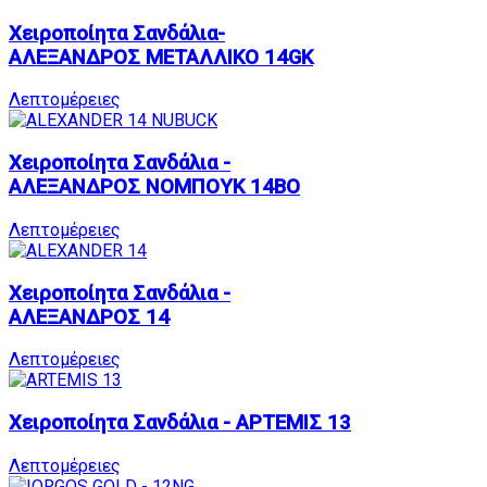
Χειροποίητα Σανδάλια-
ΑΛΕΞΑΝΔΡΟΣ ΜΕΤΑΛΛΙΚΟ 14GK
Λεπτομέρειες
Χειροποίητα Σανδάλια -
ΑΛΕΞΑΝΔΡΟΣ ΝΟΜΠΟΥΚ 14BO
Λεπτομέρειες
Χειροποίητα Σανδάλια -
ΑΛΕΞΑΝΔΡΟΣ 14
Λεπτομέρειες
Χειροποίητα Σανδάλια - ΑΡΤΕΜΙΣ 13
Λεπτομέρειες