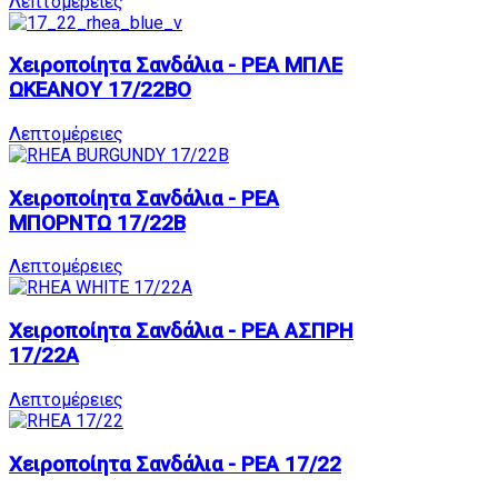
Λεπτομέρειες
Χειροποίητα Σανδάλια - ΡΕΑ ΜΠΛΕ
ΩΚΕΑΝΟΥ 17/22BO
Λεπτομέρειες
Χειροποίητα Σανδάλια - ΡΕΑ
ΜΠΟΡΝΤΩ 17/22B
Λεπτομέρειες
Χειροποίητα Σανδάλια - ΡΕΑ ΑΣΠΡΗ
17/22A
Λεπτομέρειες
Χειροποίητα Σανδάλια - ΡΕΑ 17/22