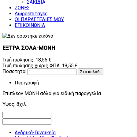
ΣΑΚΙΔΙΑ
ΖΩΝΕΣ
Δωροεπιταγές
ΟΙ ΠΑΡΑΓΓΕΛΙΕΣ ΜΟΥ
ΕΠΙΚΟΙΝΩΝΙΑ
ΕΞΤΡΑ ΣΟΛΑ-ΜΟΝΗ
Τιμή πώλησης:
18,55 €
Τιμή πώλησης χωρίς ΦΠΑ:
18,55 €
Ποσοτητα:
Περιγραφή
Επιπλέον ΜΟΝΗ σόλα για ειδική παραγγελία.
Ύψος: 8χιλ.
Ανδρικά-Γυναικεία