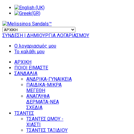
ΣΥΝΔΕΣΗ
| ΔΗΜΙΟΥΡΓΙΑ ΛΟΓΑΡΙΑΣΜΟΥ
Ο λογαριασμός μου
Το καλάθι μου
ΑΡΧΙΚΗ
ΠΟΙΟΙ ΕΙΜΑΣΤΕ
ΣΑΝΔΑΛΙΑ
ΑΝΔΡΙΚΑ-ΓΥΝΑΙΚΕΙΑ
ΠΑΙΔΙΚΑ-ΜΙΚΡΑ
ΜΕΓΕΘΗ
ΑΝΑΓΛΥΦΑ
ΔΕΡΜΑΤΑ-ΝΕΑ
ΣΧΕΔΙΑ
ΤΣΑΝΤΕΣ
ΤΣΑΝΤΕΣ ΩΜΟΥ -
ΧΙΑΣΤΙ
ΤΣΑΝΤΕΣ ΤΑΞΙΔΙΟΥ