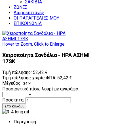
ΣΑΚΙΔΙΑ
ΖΩΝΕΣ
Δωροεπιταγές
ΟΙ ΠΑΡΑΓΓΕΛΙΕΣ ΜΟΥ
ΕΠΙΚΟΙΝΩΝΙΑ
Hover to Zoom, Click to Enlarge
Χειροποίητα Σανδάλια - ΗΡΑ ΑΣΗΜΙ
17SK
Τιμή πώλησης:
52,42 €
Τιμή πώλησης χωρίς ΦΠΑ:
52,42 €
Μέγεθος
Προαιρετικό πίσω λουρί με αγκράφα
Ποσοτητα:
Περιγραφή