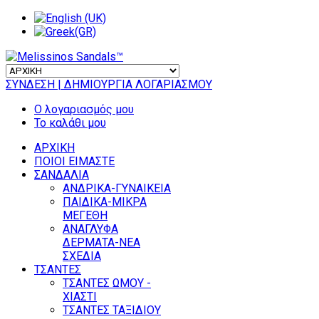
ΣΥΝΔΕΣΗ
| ΔΗΜΙΟΥΡΓΙΑ ΛΟΓΑΡΙΑΣΜΟΥ
Ο λογαριασμός μου
Το καλάθι μου
ΑΡΧΙΚΗ
ΠΟΙΟΙ ΕΙΜΑΣΤΕ
ΣΑΝΔΑΛΙΑ
ΑΝΔΡΙΚΑ-ΓΥΝΑΙΚΕΙΑ
ΠΑΙΔΙΚΑ-ΜΙΚΡΑ
ΜΕΓΕΘΗ
ΑΝΑΓΛΥΦΑ
ΔΕΡΜΑΤΑ-ΝΕΑ
ΣΧΕΔΙΑ
ΤΣΑΝΤΕΣ
ΤΣΑΝΤΕΣ ΩΜΟΥ -
ΧΙΑΣΤΙ
ΤΣΑΝΤΕΣ ΤΑΞΙΔΙΟΥ