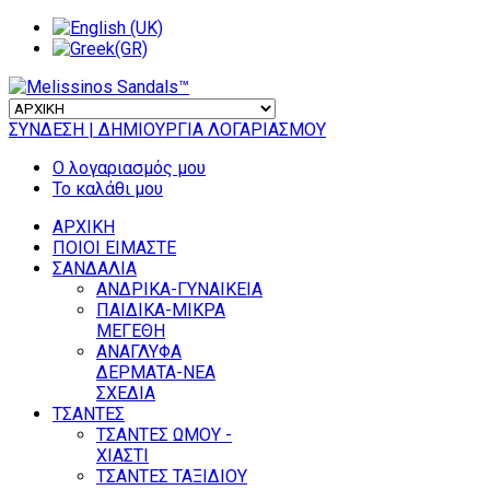
ΣΥΝΔΕΣΗ
| ΔΗΜΙΟΥΡΓΙΑ ΛΟΓΑΡΙΑΣΜΟΥ
Ο λογαριασμός μου
Το καλάθι μου
ΑΡΧΙΚΗ
ΠΟΙΟΙ ΕΙΜΑΣΤΕ
ΣΑΝΔΑΛΙΑ
ΑΝΔΡΙΚΑ-ΓΥΝΑΙΚΕΙΑ
ΠΑΙΔΙΚΑ-ΜΙΚΡΑ
ΜΕΓΕΘΗ
ΑΝΑΓΛΥΦΑ
ΔΕΡΜΑΤΑ-ΝΕΑ
ΣΧΕΔΙΑ
ΤΣΑΝΤΕΣ
ΤΣΑΝΤΕΣ ΩΜΟΥ -
ΧΙΑΣΤΙ
ΤΣΑΝΤΕΣ ΤΑΞΙΔΙΟΥ