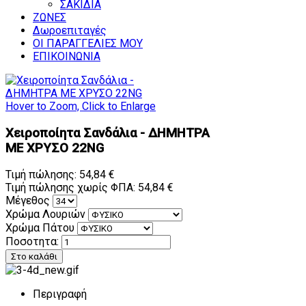
ΣΑΚΙΔΙΑ
ΖΩΝΕΣ
Δωροεπιταγές
ΟΙ ΠΑΡΑΓΓΕΛΙΕΣ ΜΟΥ
ΕΠΙΚΟΙΝΩΝΙΑ
Hover to Zoom, Click to Enlarge
Χειροποίητα Σανδάλια - ΔΗΜΗΤΡΑ
ΜΕ ΧΡΥΣΟ 22NG
Τιμή πώλησης:
54,84 €
Τιμή πώλησης χωρίς ΦΠΑ:
54,84 €
Μέγεθος
Χρώμα Λουριών
Χρώμα Πάτου
Ποσοτητα:
Περιγραφή