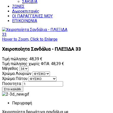
ΣΑΚΙΔΙΑ
ΖΩΝΕΣ
Δωροεπιταγές
ΟΙ ΠΑΡΑΓΓΕΛΙΕΣ ΜΟΥ
ΕΠΙΚΟΙΝΩΝΙΑ
Hover to Zoom, Click to Enlarge
Χειροποίητα Σανδάλια - ΠΛΕΞΙΔΑ 33
Τιμή πώλησης:
48,39 €
Τιμή πώλησης χωρίς ΦΠΑ:
48,39 €
Μέγεθος
Χρώμα Λουριών
Χρώμα Πάτου
Ποσοτητα:
Περιγραφή
Χειροποίητα δερμάτινα σανδάλια με