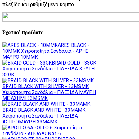
πλεξίδα και ρυθμιζόμενο κόμπο.
Σχετικά προϊόντα
ARES BLACK -
10MMK
Χειροποίητα Σανδάλια - ΑΡΗΣ
ΜΑΥΡΟ 10MMK
BRAID GOLD - 33GK
Χειροποίητα Σανδάλια - ΠΛΕΞΙΔΑ ΧΡΥΣΗ
33GK
BRAID BLACK WITH SILVER - 33MSMK
Χειροποίητα Σανδάλια - ΠΛΕΞΙΔΑ ΜΑΥΡΗ
ΜΕ ΑΣΗΜΙ 33MSMK
BRAID BLACK AND WHITE - 33MAMK
Χειροποίητα Σανδάλια - ΠΛΕΞΙΔΑ
ΑΣΠΡΟΜΑΥΡΗ 33MAMK
APOLLO 6
Χειροποίητα
Σανδάλια - ΑΠΟΛΛΩΝΑΣ 6