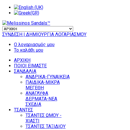
ΣΥΝΔΕΣΗ
| ΔΗΜΙΟΥΡΓΙΑ ΛΟΓΑΡΙΑΣΜΟΥ
Ο λογαριασμός μου
Το καλάθι μου
ΑΡΧΙΚΗ
ΠΟΙΟΙ ΕΙΜΑΣΤΕ
ΣΑΝΔΑΛΙΑ
ΑΝΔΡΙΚΑ-ΓΥΝΑΙΚΕΙΑ
ΠΑΙΔΙΚΑ-ΜΙΚΡΑ
ΜΕΓΕΘΗ
ΑΝΑΓΛΥΦΑ
ΔΕΡΜΑΤΑ-ΝΕΑ
ΣΧΕΔΙΑ
ΤΣΑΝΤΕΣ
ΤΣΑΝΤΕΣ ΩΜΟΥ -
ΧΙΑΣΤΙ
ΤΣΑΝΤΕΣ ΤΑΞΙΔΙΟΥ