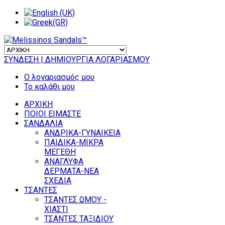
ΣΥΝΔΕΣΗ
| ΔΗΜΙΟΥΡΓΙΑ ΛΟΓΑΡΙΑΣΜΟΥ
Ο λογαριασμός μου
Το καλάθι μου
ΑΡΧΙΚΗ
ΠΟΙΟΙ ΕΙΜΑΣΤΕ
ΣΑΝΔΑΛΙΑ
ΑΝΔΡΙΚΑ-ΓΥΝΑΙΚΕΙΑ
ΠΑΙΔΙΚΑ-ΜΙΚΡΑ
ΜΕΓΕΘΗ
ΑΝΑΓΛΥΦΑ
ΔΕΡΜΑΤΑ-ΝΕΑ
ΣΧΕΔΙΑ
ΤΣΑΝΤΕΣ
ΤΣΑΝΤΕΣ ΩΜΟΥ -
ΧΙΑΣΤΙ
ΤΣΑΝΤΕΣ ΤΑΞΙΔΙΟΥ