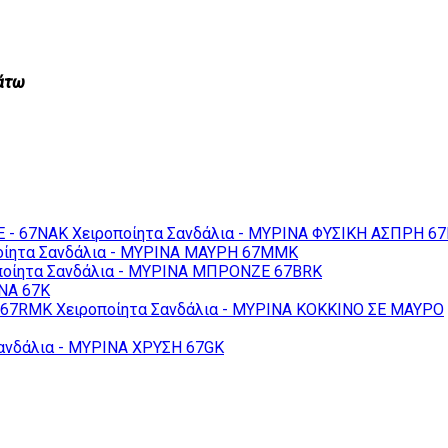
κάτω
 - 67NAK
Χειροποίητα Σανδάλια - ΜΥΡΙΝΑ ΦΥΣΙΚΗ ΑΣΠΡΗ 6
οίητα Σανδάλια - ΜΥΡΙΝΑ ΜΑΥΡΗ 67MMK
ποίητα Σανδάλια - ΜΥΡΙΝΑ ΜΠΡΟΝΖΕ 67BRK
ΙΝΑ 67K
 67RMK
Χειροποίητα Σανδάλια - ΜΥΡΙΝΑ ΚΟΚΚΙΝΟ ΣΕ ΜΑΥΡΟ
ανδάλια - ΜΥΡΙΝΑ ΧΡΥΣΗ 67GK