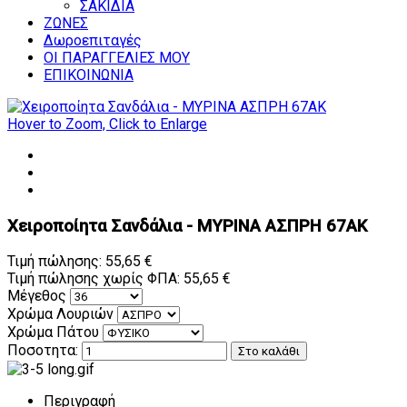
ΣΑΚΙΔΙΑ
ΖΩΝΕΣ
Δωροεπιταγές
ΟΙ ΠΑΡΑΓΓΕΛΙΕΣ ΜΟΥ
ΕΠΙΚΟΙΝΩΝΙΑ
Hover to Zoom, Click to Enlarge
Χειροποίητα Σανδάλια - ΜΥΡΙΝΑ ΑΣΠΡΗ 67AK
Τιμή πώλησης:
55,65 €
Τιμή πώλησης χωρίς ΦΠΑ:
55,65 €
Μέγεθος
Χρώμα Λουριών
Χρώμα Πάτου
Ποσοτητα:
Περιγραφή