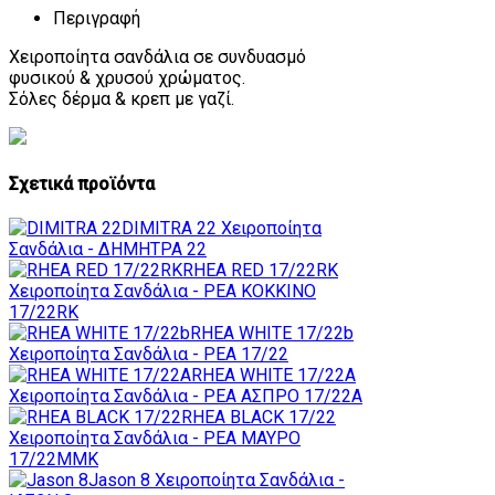
Περιγραφή
Χειροποίητα σανδάλια σε συνδυασμό
φυσικού & χρυσού χρώματος.
Σόλες δέρμα & κρεπ με γαζί.
Σχετικά προϊόντα
DIMITRA 22
Χειροποίητα
Σανδάλια - ΔΗΜΗΤΡΑ 22
RHEA RED 17/22RK
Χειροποίητα Σανδάλια - ΡΕΑ ΚΟΚΚΙΝΟ
17/22RK
RHEA WHITE 17/22b
Χειροποίητα Σανδάλια - ΡΕΑ 17/22
RHEA WHITE 17/22A
Χειροποίητα Σανδάλια - ΡΕΑ ΑΣΠΡΟ 17/22A
RHEA BLACK 17/22
Χειροποίητα Σανδάλια - ΡΕΑ ΜΑΥΡΟ
17/22MMK
Jason 8
Χειροποίητα Σανδάλια -