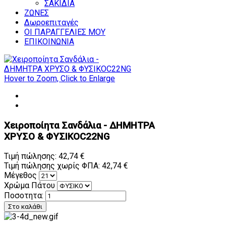
ΣΑΚΙΔΙΑ
ΖΩΝΕΣ
Δωροεπιταγές
ΟΙ ΠΑΡΑΓΓΕΛΙΕΣ ΜΟΥ
ΕΠΙΚΟΙΝΩΝΙΑ
Hover to Zoom, Click to Enlarge
Χειροποίητα Σανδάλια - ΔΗΜΗΤΡΑ
ΧΡΥΣΟ & ΦΥΣΙΚΟC22NG
Τιμή πώλησης:
42,74 €
Τιμή πώλησης χωρίς ΦΠΑ:
42,74 €
Μέγεθος
Χρώμα Πάτου
Ποσοτητα: