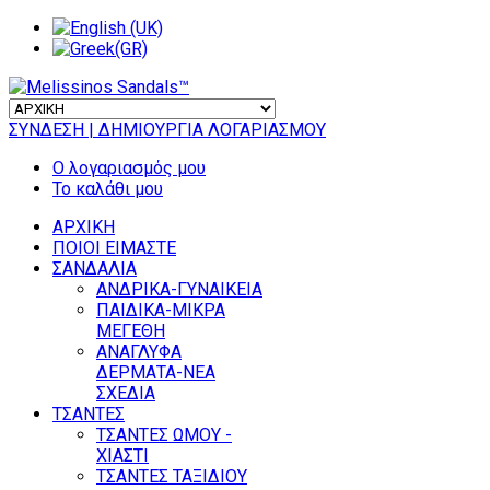
ΣΥΝΔΕΣΗ
| ΔΗΜΙΟΥΡΓΙΑ ΛΟΓΑΡΙΑΣΜΟΥ
Ο λογαριασμός μου
Το καλάθι μου
ΑΡΧΙΚΗ
ΠΟΙΟΙ ΕΙΜΑΣΤΕ
ΣΑΝΔΑΛΙΑ
ΑΝΔΡΙΚΑ-ΓΥΝΑΙΚΕΙΑ
ΠΑΙΔΙΚΑ-ΜΙΚΡΑ
ΜΕΓΕΘΗ
ΑΝΑΓΛΥΦΑ
ΔΕΡΜΑΤΑ-ΝΕΑ
ΣΧΕΔΙΑ
ΤΣΑΝΤΕΣ
ΤΣΑΝΤΕΣ ΩΜΟΥ -
ΧΙΑΣΤΙ
ΤΣΑΝΤΕΣ ΤΑΞΙΔΙΟΥ