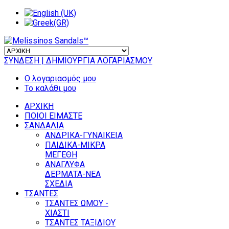
ΣΥΝΔΕΣΗ
| ΔΗΜΙΟΥΡΓΙΑ ΛΟΓΑΡΙΑΣΜΟΥ
Ο λογαριασμός μου
Το καλάθι μου
ΑΡΧΙΚΗ
ΠΟΙΟΙ ΕΙΜΑΣΤΕ
ΣΑΝΔΑΛΙΑ
ΑΝΔΡΙΚΑ-ΓΥΝΑΙΚΕΙΑ
ΠΑΙΔΙΚΑ-ΜΙΚΡΑ
ΜΕΓΕΘΗ
ΑΝΑΓΛΥΦΑ
ΔΕΡΜΑΤΑ-ΝΕΑ
ΣΧΕΔΙΑ
ΤΣΑΝΤΕΣ
ΤΣΑΝΤΕΣ ΩΜΟΥ -
ΧΙΑΣΤΙ
ΤΣΑΝΤΕΣ ΤΑΞΙΔΙΟΥ