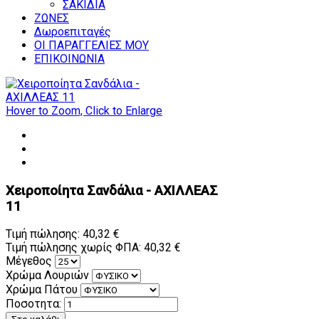
ΣΑΚΙΔΙΑ
ΖΩΝΕΣ
Δωροεπιταγές
ΟΙ ΠΑΡΑΓΓΕΛΙΕΣ ΜΟΥ
ΕΠΙΚΟΙΝΩΝΙΑ
Hover to Zoom, Click to Enlarge
Χειροποίητα Σανδάλια - ΑΧΙΛΛΕΑΣ
11
Τιμή πώλησης:
40,32 €
Τιμή πώλησης χωρίς ΦΠΑ:
40,32 €
Μέγεθος
Χρώμα Λουριών
Χρώμα Πάτου
Ποσοτητα: