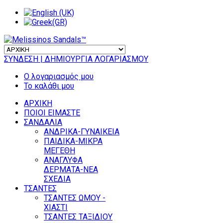
ΣΥΝΔΕΣΗ
| ΔΗΜΙΟΥΡΓΙΑ ΛΟΓΑΡΙΑΣΜΟΥ
Ο λογαριασμός μου
Το καλάθι μου
ΑΡΧΙΚΗ
ΠΟΙΟΙ ΕΙΜΑΣΤΕ
ΣΑΝΔΑΛΙΑ
ΑΝΔΡΙΚΑ-ΓΥΝΑΙΚΕΙΑ
ΠΑΙΔΙΚΑ-ΜΙΚΡΑ
ΜΕΓΕΘΗ
ΑΝΑΓΛΥΦΑ
ΔΕΡΜΑΤΑ-ΝΕΑ
ΣΧΕΔΙΑ
ΤΣΑΝΤΕΣ
ΤΣΑΝΤΕΣ ΩΜΟΥ -
ΧΙΑΣΤΙ
ΤΣΑΝΤΕΣ ΤΑΞΙΔΙΟΥ