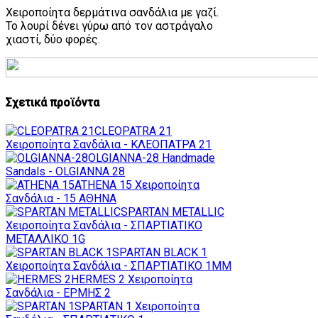
Χειροποίητα δερμάτινα σανδάλια με γαζί.
Το λουρί δένει γύρω από τον αστράγαλο
χιαστί, δύο φορές.
Σχετικά προϊόντα
CLEOPATRA 21
Χειροποίητα Σανδάλια - ΚΛΕΟΠΑΤΡΑ 21
OLGIANNA-28
Handmade
Sandals - OLGIANNA 28
ATHENA 15
Χειροποίητα
Σανδάλια - 15 ΑΘΗΝΑ
SPARTAN METALLIC
Χειροποίητα Σανδάλια - ΣΠΑΡΤΙΑΤΙΚΟ
ΜΕΤΑΛΛΙΚΟ 1G
SPARTAN BLACK 1
Χειροποίητα Σανδάλια - ΣΠΑΡΤΙΑΤΙΚΟ 1MM
HERMES 2
Χειροποίητα
Σανδάλια - ΕΡΜΗΣ 2
SPARTAN 1
Χειροποίητα