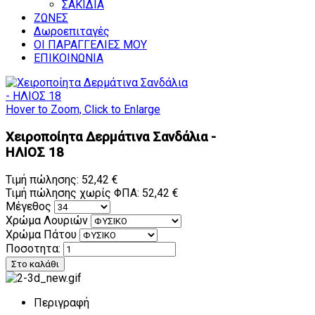
ΣΑΚΙΔΙΑ
ΖΩΝΕΣ
Δωροεπιταγές
ΟΙ ΠΑΡΑΓΓΕΛΙΕΣ ΜΟΥ
ΕΠΙΚΟΙΝΩΝΙΑ
Hover to Zoom, Click to Enlarge
Χειροποίητα Δερμάτινα Σανδάλια -
ΗΛΙΟΣ 18
Τιμή πώλησης:
52,42 €
Τιμή πώλησης χωρίς ΦΠΑ:
52,42 €
Μέγεθος
Χρώμα Λουριών
Χρώμα Πάτου
Ποσοτητα:
Περιγραφή