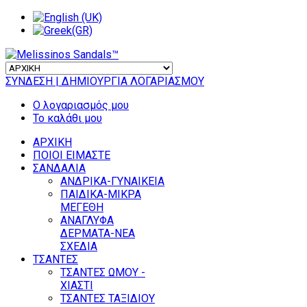
ΣΥΝΔΕΣΗ
| ΔΗΜΙΟΥΡΓΙΑ ΛΟΓΑΡΙΑΣΜΟΥ
Ο λογαριασμός μου
Το καλάθι μου
ΑΡΧΙΚΗ
ΠΟΙΟΙ ΕΙΜΑΣΤΕ
ΣΑΝΔΑΛΙΑ
ΑΝΔΡΙΚΑ-ΓΥΝΑΙΚΕΙΑ
ΠΑΙΔΙΚΑ-ΜΙΚΡΑ
ΜΕΓΕΘΗ
ΑΝΑΓΛΥΦΑ
ΔΕΡΜΑΤΑ-ΝΕΑ
ΣΧΕΔΙΑ
ΤΣΑΝΤΕΣ
ΤΣΑΝΤΕΣ ΩΜΟΥ -
ΧΙΑΣΤΙ
ΤΣΑΝΤΕΣ ΤΑΞΙΔΙΟΥ