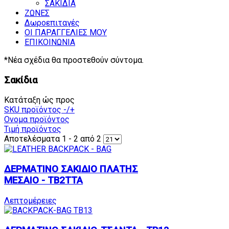
ΣΑΚΙΔΙΑ
ΖΩΝΕΣ
Δωροεπιταγές
ΟΙ ΠΑΡΑΓΓΕΛΙΕΣ ΜΟΥ
ΕΠΙΚΟΙΝΩΝΙΑ
*Νέα σχέδια θα προστεθούν σύντομα.
Σακίδια
Κατάταξη ώς προς
SKU προϊόντος -/+
Ονομα προϊόντος
Τιμή προϊόντος
Αποτελέσματα 1 - 2 από 2
ΔΕΡΜΑΤΙΝΟ ΣΑΚΙΔΙΟ ΠΛΑΤΗΣ
ΜΕΣΑΙΟ - TB2TTA
Λεπτομέρειες