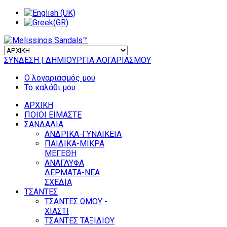
ΣΥΝΔΕΣΗ
| ΔΗΜΙΟΥΡΓΙΑ ΛΟΓΑΡΙΑΣΜΟΥ
Ο λογαριασμός μου
Το καλάθι μου
ΑΡΧΙΚΗ
ΠΟΙΟΙ ΕΙΜΑΣΤΕ
ΣΑΝΔΑΛΙΑ
ΑΝΔΡΙΚΑ-ΓΥΝΑΙΚΕΙΑ
ΠΑΙΔΙΚΑ-ΜΙΚΡΑ
ΜΕΓΕΘΗ
ΑΝΑΓΛΥΦΑ
ΔΕΡΜΑΤΑ-ΝΕΑ
ΣΧΕΔΙΑ
ΤΣΑΝΤΕΣ
ΤΣΑΝΤΕΣ ΩΜΟΥ -
ΧΙΑΣΤΙ
ΤΣΑΝΤΕΣ ΤΑΞΙΔΙΟΥ