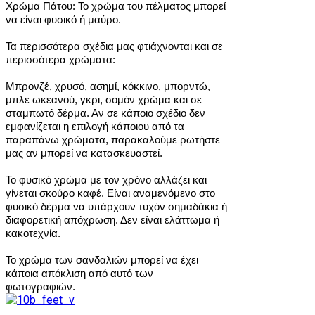
Χρώμα Πάτου: Το χρώμα του πέλματος μπορεί
να είναι φυσικό ή μαύρο.
Τα περισσότερα σχέδια μας φτιάχνονται και σε
περισσότερα χρώματα:
Μπρονζέ, χρυσό, ασημί, κόκκινο, μπορντώ,
μπλε ωκεανού, γκρι, σομόν χρώμα και σε
σταμπωτό δέρμα.
Αν σε κάποιο σχέδιο δεν
εμφανίζεται η επιλογή κάποιου από τα
παραπάνω χρώματα, παρακαλούμε ρωτήστε
μας αν μπορεί να κατασκευαστεί.
Το φυσικό χρώμα με τον χρόνο αλλάζει και
γίνεται σκούρο καφέ. Είναι αναμενόμενο στο
φυσικό δέρμα να υπάρχουν τυχόν σημαδάκια ή
διαφορετική απόχρωση. Δεν είναι ελάττωμα ή
κακοτεχνία.
Το χρώμα των σανδαλιών μπορεί να έχει
κάποια απόκλιση από αυτό των
φωτογραφιών.