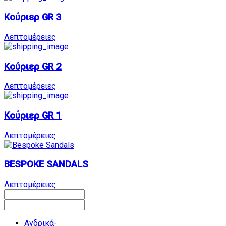
Κούριερ GR 3
Λεπτομέρειες
Κούριερ GR 2
Λεπτομέρειες
Κούριερ GR 1
Λεπτομέρειες
BESPOKE SANDALS
Λεπτομέρειες
Ανδρικά-