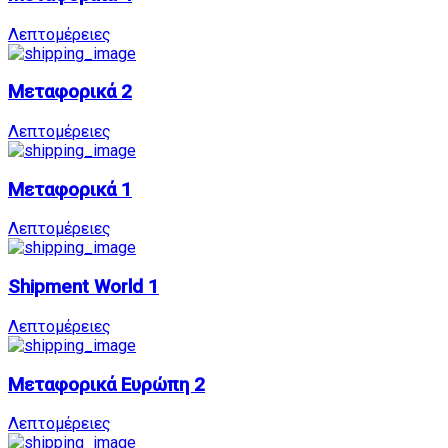
Λεπτομέρειες
Μεταφορικά 2
Λεπτομέρειες
Μεταφορικά 1
Λεπτομέρειες
Shipment World 1
Λεπτομέρειες
Μεταφορικά Ευρώπη 2
Λεπτομέρειες