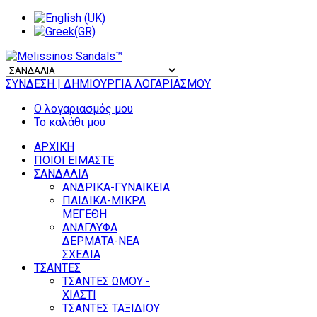
ΣΥΝΔΕΣΗ
| ΔΗΜΙΟΥΡΓΙΑ ΛΟΓΑΡΙΑΣΜΟΥ
Ο λογαριασμός μου
Το καλάθι μου
ΑΡΧΙΚΗ
ΠΟΙΟΙ ΕΙΜΑΣΤΕ
ΣΑΝΔΑΛΙΑ
ΑΝΔΡΙΚΑ-ΓΥΝΑΙΚΕΙΑ
ΠΑΙΔΙΚΑ-ΜΙΚΡΑ
ΜΕΓΕΘΗ
ΑΝΑΓΛΥΦΑ
ΔΕΡΜΑΤΑ-ΝΕΑ
ΣΧΕΔΙΑ
ΤΣΑΝΤΕΣ
ΤΣΑΝΤΕΣ ΩΜΟΥ -
ΧΙΑΣΤΙ
ΤΣΑΝΤΕΣ ΤΑΞΙΔΙΟΥ