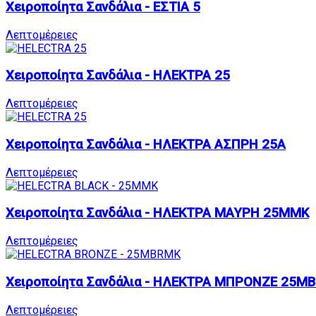
Χειροποίητα Σανδάλια - ΕΣΤΙΑ 5
Λεπτομέρειες
Χειροποίητα Σανδάλια - ΗΛΕΚΤΡΑ 25
Λεπτομέρειες
Χειροποίητα Σανδάλια - ΗΛΕΚΤΡΑ ΑΣΠΡΗ 25A
Λεπτομέρειες
Χειροποίητα Σανδάλια - ΗΛΕΚΤΡΑ ΜΑΥΡΗ 25MMK
Λεπτομέρειες
Χειροποίητα Σανδάλια - ΗΛΕΚΤΡΑ ΜΠΡΟΝΖΕ 25M
Λεπτομέρειες