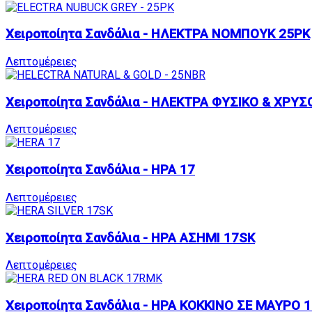
Χειροποίητα Σανδάλια - ΗΛΕΚΤΡΑ ΝΟΜΠΟΥΚ 25PK
Λεπτομέρειες
Χειροποίητα Σανδάλια - ΗΛΕΚΤΡΑ ΦΥΣΙΚΟ & ΧΡΥΣ
Λεπτομέρειες
Χειροποίητα Σανδάλια - ΗΡΑ 17
Λεπτομέρειες
Χειροποίητα Σανδάλια - ΗΡΑ ΑΣΗΜΙ 17SK
Λεπτομέρειες
Χειροποίητα Σανδάλια - ΗΡΑ ΚΟΚΚΙΝΟ ΣΕ ΜΑΥΡΟ 