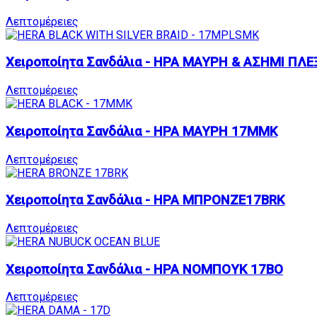
Λεπτομέρειες
Χειροποίητα Σανδάλια - ΗΡΑ ΜΑΥΡΗ & ΑΣΗΜΙ ΠΛ
Λεπτομέρειες
Χειροποίητα Σανδάλια - ΗΡΑ ΜΑΥΡΗ 17MMK
Λεπτομέρειες
Χειροποίητα Σανδάλια - ΗΡΑ ΜΠΡΟΝΖΕ17BRK
Λεπτομέρειες
Χειροποίητα Σανδάλια - ΗΡΑ ΝΟΜΠΟΥΚ 17BO
Λεπτομέρειες