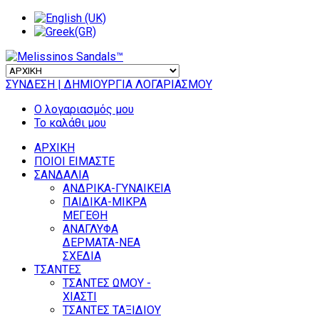
ΣΥΝΔΕΣΗ
| ΔΗΜΙΟΥΡΓΙΑ ΛΟΓΑΡΙΑΣΜΟΥ
Ο λογαριασμός μου
Το καλάθι μου
ΑΡΧΙΚΗ
ΠΟΙΟΙ ΕΙΜΑΣΤΕ
ΣΑΝΔΑΛΙΑ
ΑΝΔΡΙΚΑ-ΓΥΝΑΙΚΕΙΑ
ΠΑΙΔΙΚΑ-ΜΙΚΡΑ
ΜΕΓΕΘΗ
ΑΝΑΓΛΥΦΑ
ΔΕΡΜΑΤΑ-ΝΕΑ
ΣΧΕΔΙΑ
ΤΣΑΝΤΕΣ
ΤΣΑΝΤΕΣ ΩΜΟΥ -
ΧΙΑΣΤΙ
ΤΣΑΝΤΕΣ ΤΑΞΙΔΙΟΥ