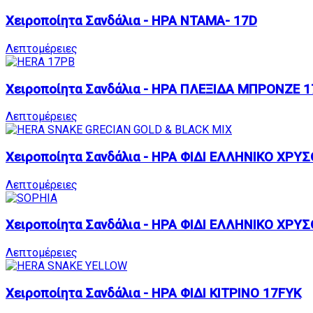
Χειροποίητα Σανδάλια - ΗΡΑ ΝΤΑΜΑ- 17D
Λεπτομέρειες
Χειροποίητα Σανδάλια - ΗΡΑ ΠΛΕΞΙΔΑ ΜΠΡΟΝΖΕ 
Λεπτομέρειες
Χειροποίητα Σανδάλια - ΗΡΑ ΦΙΔΙ ΕΛΛΗΝΙΚΟ ΧΡ
Λεπτομέρειες
Χειροποίητα Σανδάλια - ΗΡΑ ΦΙΔΙ ΕΛΛΗΝΙΚΟ ΧΡΥ
Λεπτομέρειες
Χειροποίητα Σανδάλια - ΗΡΑ ΦΙΔΙ ΚΙΤΡΙΝΟ 17FYK