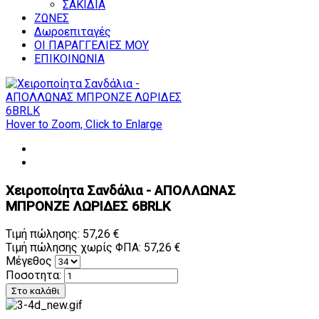
ΣΑΚΙΔΙΑ
ΖΩΝΕΣ
Δωροεπιταγές
ΟΙ ΠΑΡΑΓΓΕΛΙΕΣ ΜΟΥ
ΕΠΙΚΟΙΝΩΝΙΑ
Hover to Zoom, Click to Enlarge
Χειροποίητα Σανδάλια - ΑΠΟΛΛΩΝΑΣ
ΜΠΡΟΝΖΕ ΛΩΡΙΔΕΣ 6BRLK
Τιμή πώλησης:
57,26 €
Τιμή πώλησης χωρίς ΦΠΑ:
57,26 €
Μέγεθος
Ποσοτητα: