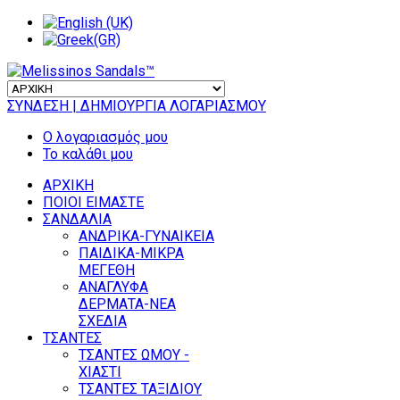
ΣΥΝΔΕΣΗ
| ΔΗΜΙΟΥΡΓΙΑ ΛΟΓΑΡΙΑΣΜΟΥ
Ο λογαριασμός μου
Το καλάθι μου
ΑΡΧΙΚΗ
ΠΟΙΟΙ ΕΙΜΑΣΤΕ
ΣΑΝΔΑΛΙΑ
ΑΝΔΡΙΚΑ-ΓΥΝΑΙΚΕΙΑ
ΠΑΙΔΙΚΑ-ΜΙΚΡΑ
ΜΕΓΕΘΗ
ΑΝΑΓΛΥΦΑ
ΔΕΡΜΑΤΑ-ΝΕΑ
ΣΧΕΔΙΑ
ΤΣΑΝΤΕΣ
ΤΣΑΝΤΕΣ ΩΜΟΥ -
ΧΙΑΣΤΙ
ΤΣΑΝΤΕΣ ΤΑΞΙΔΙΟΥ