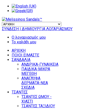
ΣΥΝΔΕΣΗ
| ΔΗΜΙΟΥΡΓΙΑ ΛΟΓΑΡΙΑΣΜΟΥ
Ο λογαριασμός μου
Το καλάθι μου
ΑΡΧΙΚΗ
ΠΟΙΟΙ ΕΙΜΑΣΤΕ
ΣΑΝΔΑΛΙΑ
ΑΝΔΡΙΚΑ-ΓΥΝΑΙΚΕΙΑ
ΠΑΙΔΙΚΑ-ΜΙΚΡΑ
ΜΕΓΕΘΗ
ΑΝΑΓΛΥΦΑ
ΔΕΡΜΑΤΑ-ΝΕΑ
ΣΧΕΔΙΑ
ΤΣΑΝΤΕΣ
ΤΣΑΝΤΕΣ ΩΜΟΥ -
ΧΙΑΣΤΙ
ΤΣΑΝΤΕΣ ΤΑΞΙΔΙΟΥ