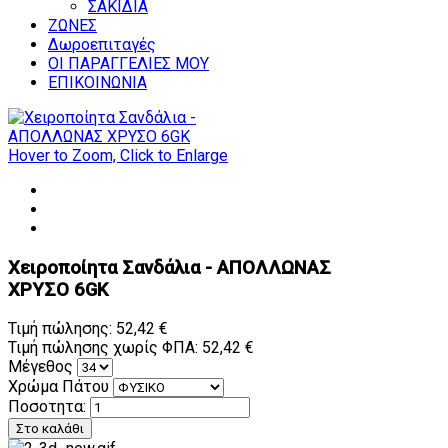
ΣΑΚΙΔΙΑ
ΖΩΝΕΣ
Δωροεπιταγές
ΟΙ ΠΑΡΑΓΓΕΛΙΕΣ ΜΟΥ
ΕΠΙΚΟΙΝΩΝΙΑ
Hover to Zoom, Click to Enlarge
Χειροποίητα Σανδάλια - ΑΠΟΛΛΩΝΑΣ
ΧΡΥΣΟ 6GK
Τιμή πώλησης:
52,42 €
Τιμή πώλησης χωρίς ΦΠΑ:
52,42 €
Μέγεθος
Χρώμα Πάτου
Ποσοτητα: