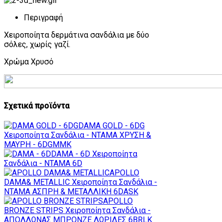
Περιγραφή
Χειροποίητα δερμάτινα σανδάλια με δύο
σόλες, χωρίς γαζί.
Χρώμα Χρυσό
Σχετικά προϊόντα
DAMA GOLD - 6DG
Χειροποίητα Σανδάλια - ΝΤΑΜΑ ΧΡΥΣΗ &
ΜΑΥΡΗ - 6DGMMK
DAMA - 6D
Χειροποίητα
Σανδάλια - ΝΤΑΜΑ 6D
APOLLO
DAMA& METALLIC
Χειροποίητα Σανδάλια -
ΝΤΑΜΑ ΑΣΠΡΗ & ΜΕΤΑΛΛΙΚΗ 6DASK
APOLLO
BRONZE STRIPS
Χειροποίητα Σανδάλια -
ΑΠΟΛΛΩΝΑΣ ΜΠΡΟΝΖΕ ΛΩΡΙΔΕΣ 6BRLK