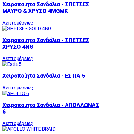
Χειροποίητα Σανδάλια - ΣΠΕΤΣΕΣ
ΜΑΥΡΟ & ΧΡΥΣΟ 4MGMK
Λεπτομέρειες
Χειροποίητα Σανδάλια - ΣΠΕΤΣΕΣ
ΧΡΥΣΟ 4NG
Λεπτομέρειες
Χειροποίητα Σανδάλια - ΕΣΤΙΑ 5
Λεπτομέρειες
Χειροποίητα Σανδάλια - ΑΠΟΛΛΩΝΑΣ
6
Λεπτομέρειες