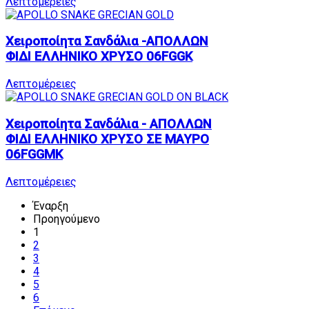
Λεπτομέρειες
Χειροποίητα Σανδάλια -ΑΠΟΛΛΩΝ
ΦΙΔΙ ΕΛΛΗΝΙΚΟ ΧΡΥΣΟ 06FGGK
Λεπτομέρειες
Χειροποίητα Σανδάλια - ΑΠΟΛΛΩΝ
ΦΙΔΙ ΕΛΛΗΝΙΚΟ ΧΡΥΣΟ ΣΕ ΜΑΥΡΟ
06FGGMK
Λεπτομέρειες
Έναρξη
Προηγούμενο
1
2
3
4
5
6