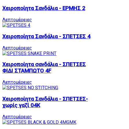
Χειροποίητα Σανδάλια - ΕΡΜΗΣ 2
Λεπτομέρειες
Χειροποίητα Σανδάλια - ΣΠΕΤΣΕΣ 4
Λεπτομέρειες
Χειροποίητα σανδάλια - ΣΠΕΤΣΕΣ
ΦΙΔΙ ΣΤΑΜΠΩΤΟ 4F
Λεπτομέρειες
Χειροποίητα Σανδάλια - ΣΠΕΤΣΕΣ-
χωρίς γαζί 04K
Λεπτομέρειες