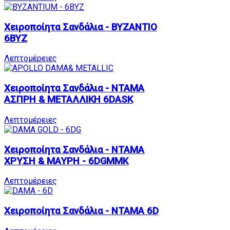
Χειροποίητα Σανδάλια - ΒΥΖΑΝΤΙΟ
6BYZ
Λεπτομέρειες
Χειροποίητα Σανδάλια - ΝΤΑΜΑ
ΑΣΠΡΗ & ΜΕΤΑΛΛΙΚΗ 6DASK
Λεπτομέρειες
Χειροποίητα Σανδάλια - ΝΤΑΜΑ
ΧΡΥΣΗ & ΜΑΥΡΗ - 6DGMMK
Λεπτομέρειες
Χειροποίητα Σανδάλια - ΝΤΑΜΑ 6D