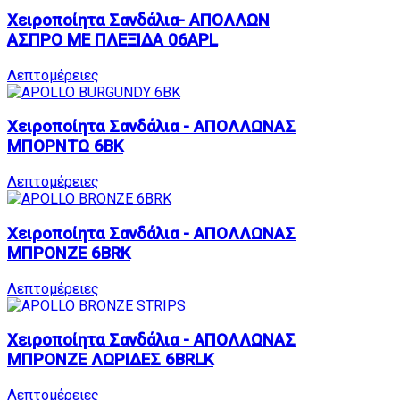
Χειροποίητα Σανδάλια- ΑΠΟΛΛΩΝ
ΑΣΠΡΟ ΜΕ ΠΛΕΞΙΔΑ 06APL
Λεπτομέρειες
Χειροποίητα Σανδάλια - ΑΠΟΛΛΩΝΑΣ
ΜΠΟΡΝΤΩ 6BK
Λεπτομέρειες
Χειροποίητα Σανδάλια - ΑΠΟΛΛΩΝΑΣ
ΜΠΡΟΝΖΕ 6BRK
Λεπτομέρειες
Χειροποίητα Σανδάλια - ΑΠΟΛΛΩΝΑΣ
ΜΠΡΟΝΖΕ ΛΩΡΙΔΕΣ 6BRLK
Λεπτομέρειες