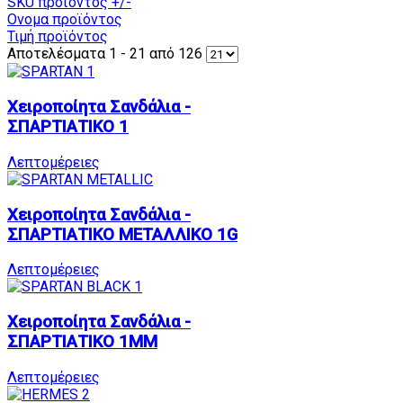
SKU προϊόντος +/-
Ονομα προϊόντος
Τιμή προϊόντος
Αποτελέσματα 1 - 21 από 126
Χειροποίητα Σανδάλια -
ΣΠΑΡΤΙΑΤΙΚΟ 1
Λεπτομέρειες
Χειροποίητα Σανδάλια -
ΣΠΑΡΤΙΑΤΙΚΟ ΜΕΤΑΛΛΙΚΟ 1G
Λεπτομέρειες
Χειροποίητα Σανδάλια -
ΣΠΑΡΤΙΑΤΙΚΟ 1MM
Λεπτομέρειες