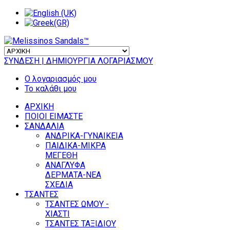
ΣΥΝΔΕΣΗ
| ΔΗΜΙΟΥΡΓΙΑ ΛΟΓΑΡΙΑΣΜΟΥ
Ο λογαριασμός μου
Το καλάθι μου
ΑΡΧΙΚΗ
ΠΟΙΟΙ ΕΙΜΑΣΤΕ
ΣΑΝΔΑΛΙΑ
ΑΝΔΡΙΚΑ-ΓΥΝΑΙΚΕΙΑ
ΠΑΙΔΙΚΑ-ΜΙΚΡΑ
ΜΕΓΕΘΗ
ΑΝΑΓΛΥΦΑ
ΔΕΡΜΑΤΑ-ΝΕΑ
ΣΧΕΔΙΑ
ΤΣΑΝΤΕΣ
ΤΣΑΝΤΕΣ ΩΜΟΥ -
ΧΙΑΣΤΙ
ΤΣΑΝΤΕΣ ΤΑΞΙΔΙΟΥ