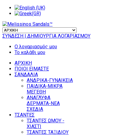
ΣΥΝΔΕΣΗ
| ΔΗΜΙΟΥΡΓΙΑ ΛΟΓΑΡΙΑΣΜΟΥ
Ο λογαριασμός μου
Το καλάθι μου
ΑΡΧΙΚΗ
ΠΟΙΟΙ ΕΙΜΑΣΤΕ
ΣΑΝΔΑΛΙΑ
ΑΝΔΡΙΚΑ-ΓΥΝΑΙΚΕΙΑ
ΠΑΙΔΙΚΑ-ΜΙΚΡΑ
ΜΕΓΕΘΗ
ΑΝΑΓΛΥΦΑ
ΔΕΡΜΑΤΑ-ΝΕΑ
ΣΧΕΔΙΑ
ΤΣΑΝΤΕΣ
ΤΣΑΝΤΕΣ ΩΜΟΥ -
ΧΙΑΣΤΙ
ΤΣΑΝΤΕΣ ΤΑΞΙΔΙΟΥ