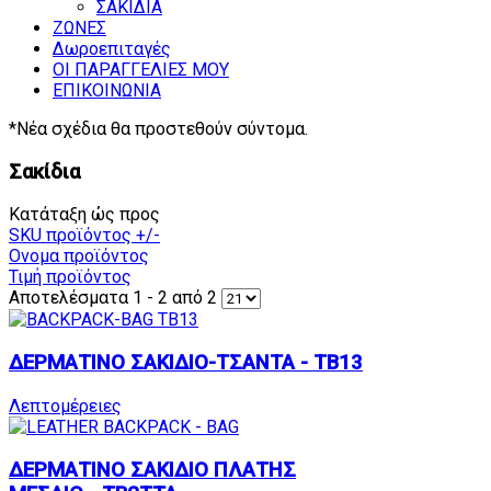
ΣΑΚΙΔΙΑ
ΖΩΝΕΣ
Δωροεπιταγές
ΟΙ ΠΑΡΑΓΓΕΛΙΕΣ ΜΟΥ
ΕΠΙΚΟΙΝΩΝΙΑ
*Νέα σχέδια θα προστεθούν σύντομα.
Σακίδια
Κατάταξη ώς προς
SKU προϊόντος +/-
Ονομα προϊόντος
Τιμή προϊόντος
Αποτελέσματα 1 - 2 από 2
ΔΕΡΜΑΤΙΝΟ ΣΑΚΙΔΙΟ-ΤΣΑΝΤΑ - TB13
Λεπτομέρειες
ΔΕΡΜΑΤΙΝΟ ΣΑΚΙΔΙΟ ΠΛΑΤΗΣ