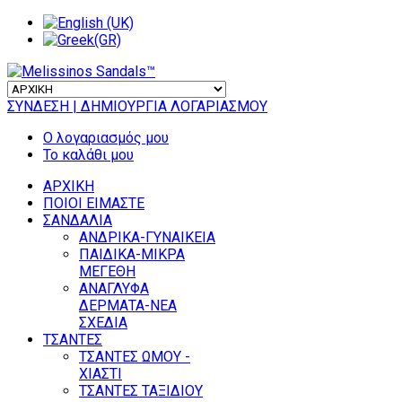
ΣΥΝΔΕΣΗ
| ΔΗΜΙΟΥΡΓΙΑ ΛΟΓΑΡΙΑΣΜΟΥ
Ο λογαριασμός μου
Το καλάθι μου
ΑΡΧΙΚΗ
ΠΟΙΟΙ ΕΙΜΑΣΤΕ
ΣΑΝΔΑΛΙΑ
ΑΝΔΡΙΚΑ-ΓΥΝΑΙΚΕΙΑ
ΠΑΙΔΙΚΑ-ΜΙΚΡΑ
ΜΕΓΕΘΗ
ΑΝΑΓΛΥΦΑ
ΔΕΡΜΑΤΑ-ΝΕΑ
ΣΧΕΔΙΑ
ΤΣΑΝΤΕΣ
ΤΣΑΝΤΕΣ ΩΜΟΥ -
ΧΙΑΣΤΙ
ΤΣΑΝΤΕΣ ΤΑΞΙΔΙΟΥ