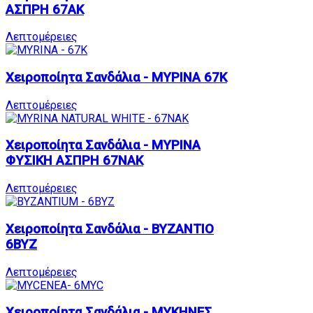
ΑΣΠΡΗ 67AK
Λεπτομέρειες
Χειροποίητα Σανδάλια - ΜΥΡΙΝΑ 67K
Λεπτομέρειες
Χειροποίητα Σανδάλια - ΜΥΡΙΝΑ
ΦΥΣΙΚΗ ΑΣΠΡΗ 67NAK
Λεπτομέρειες
Χειροποίητα Σανδάλια - ΒΥΖΑΝΤΙΟ
6BYZ
Λεπτομέρειες
Χειροποίητα Σανδάλια - ΜΥΚΗΝΕΣ