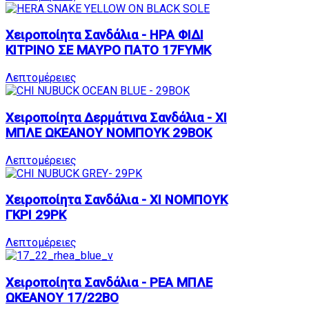
Χειροποίητα Σανδάλια - ΗΡΑ ΦΙΔΙ
ΚΙΤΡΙΝΟ ΣΕ ΜΑΥΡΟ ΠΑΤΟ 17FYMK
Λεπτομέρειες
Χειροποίητα Δερμάτινα Σανδάλια - ΧΙ
ΜΠΛΕ ΩΚΕΑΝΟΥ ΝΟΜΠΟΥΚ 29BOK
Λεπτομέρειες
Χειροποίητα Σανδάλια - ΧΙ ΝΟΜΠΟΥΚ
ΓΚΡΙ 29PK
Λεπτομέρειες
Χειροποίητα Σανδάλια - ΡΕΑ ΜΠΛΕ
ΩΚΕΑΝΟΥ 17/22BO