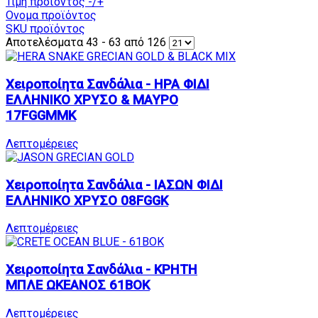
Τιμή προϊόντος -/+
Ονομα προϊόντος
SKU προϊόντος
Αποτελέσματα 43 - 63 από 126
Χειροποίητα Σανδάλια - ΗΡΑ ΦΙΔΙ
ΕΛΛΗΝΙΚΟ ΧΡΥΣΟ & ΜΑΥΡΟ
17FGGMMK
Λεπτομέρειες
Χειροποίητα Σανδάλια - ΙΑΣΩΝ ΦΙΔΙ
ΕΛΛΗΝΙΚΟ ΧΡΥΣΟ 08FGGK
Λεπτομέρειες
Χειροποίητα Σανδάλια - ΚΡΗΤΗ
ΜΠΛΕ ΩΚΕΑΝΟΣ 61BOK
Λεπτομέρειες