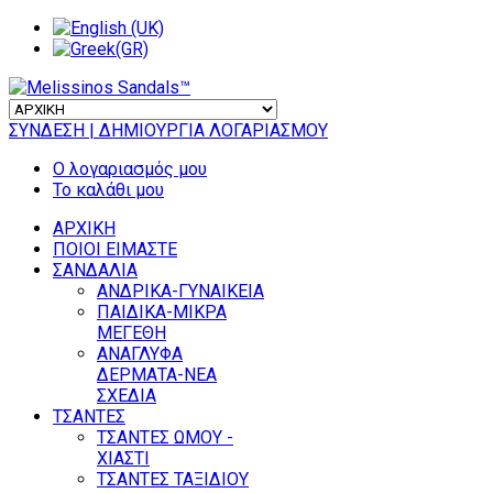
ΣΥΝΔΕΣΗ
| ΔΗΜΙΟΥΡΓΙΑ ΛΟΓΑΡΙΑΣΜΟΥ
Ο λογαριασμός μου
Το καλάθι μου
ΑΡΧΙΚΗ
ΠΟΙΟΙ ΕΙΜΑΣΤΕ
ΣΑΝΔΑΛΙΑ
ΑΝΔΡΙΚΑ-ΓΥΝΑΙΚΕΙΑ
ΠΑΙΔΙΚΑ-ΜΙΚΡΑ
ΜΕΓΕΘΗ
ΑΝΑΓΛΥΦΑ
ΔΕΡΜΑΤΑ-ΝΕΑ
ΣΧΕΔΙΑ
ΤΣΑΝΤΕΣ
ΤΣΑΝΤΕΣ ΩΜΟΥ -
ΧΙΑΣΤΙ
ΤΣΑΝΤΕΣ ΤΑΞΙΔΙΟΥ