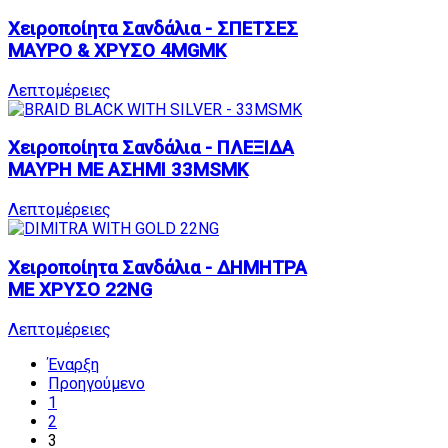
Χειροποίητα Σανδάλια - ΣΠΕΤΣΕΣ
ΜΑΥΡΟ & ΧΡΥΣΟ 4MGMK
Λεπτομέρειες
Χειροποίητα Σανδάλια - ΠΛΕΞΙΔΑ
ΜΑΥΡΗ ΜΕ ΑΣΗΜΙ 33MSMK
Λεπτομέρειες
Χειροποίητα Σανδάλια - ΔΗΜΗΤΡΑ
ΜΕ ΧΡΥΣΟ 22NG
Λεπτομέρειες
Έναρξη
Προηγούμενο
1
2
3