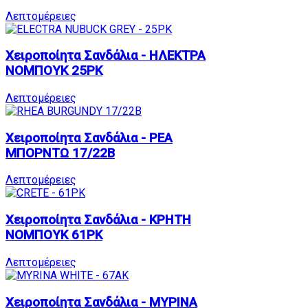
Λεπτομέρειες
Χειροποίητα Σανδάλια - ΗΛΕΚΤΡΑ
ΝΟΜΠΟΥΚ 25PK
Λεπτομέρειες
Χειροποίητα Σανδάλια - ΡΕΑ
ΜΠΟΡΝΤΩ 17/22B
Λεπτομέρειες
Χειροποίητα Σανδάλια - ΚΡΗΤΗ
ΝΟΜΠΟΥΚ 61PK
Λεπτομέρειες
Χειροποίητα Σανδάλια - ΜΥΡΙΝΑ