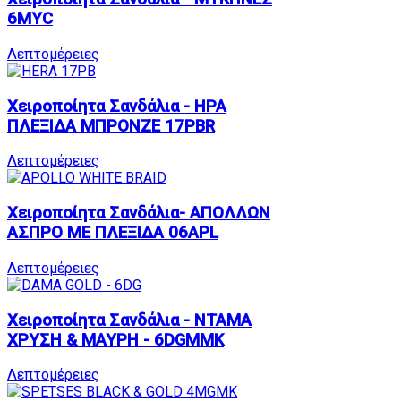
6MYC
Λεπτομέρειες
Χειροποίητα Σανδάλια - ΗΡΑ
ΠΛΕΞΙΔΑ ΜΠΡΟΝΖΕ 17PBR
Λεπτομέρειες
Χειροποίητα Σανδάλια- ΑΠΟΛΛΩΝ
ΑΣΠΡΟ ΜΕ ΠΛΕΞΙΔΑ 06APL
Λεπτομέρειες
Χειροποίητα Σανδάλια - ΝΤΑΜΑ
ΧΡΥΣΗ & ΜΑΥΡΗ - 6DGMMK
Λεπτομέρειες