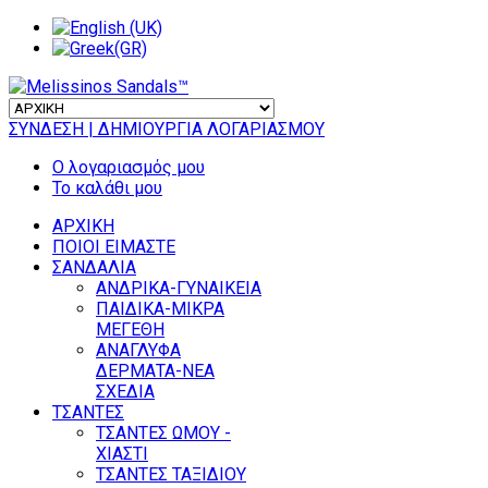
ΣΥΝΔΕΣΗ
| ΔΗΜΙΟΥΡΓΙΑ ΛΟΓΑΡΙΑΣΜΟΥ
Ο λογαριασμός μου
Το καλάθι μου
ΑΡΧΙΚΗ
ΠΟΙΟΙ ΕΙΜΑΣΤΕ
ΣΑΝΔΑΛΙΑ
ΑΝΔΡΙΚΑ-ΓΥΝΑΙΚΕΙΑ
ΠΑΙΔΙΚΑ-ΜΙΚΡΑ
ΜΕΓΕΘΗ
ΑΝΑΓΛΥΦΑ
ΔΕΡΜΑΤΑ-ΝΕΑ
ΣΧΕΔΙΑ
ΤΣΑΝΤΕΣ
ΤΣΑΝΤΕΣ ΩΜΟΥ -
ΧΙΑΣΤΙ
ΤΣΑΝΤΕΣ ΤΑΞΙΔΙΟΥ