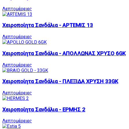
Λεπτομέρειες
Χειροποίητα Σανδάλια - ΑΡΤΕΜΙΣ 13
Λεπτομέρειες
Χειροποίητα Σανδάλια - ΑΠΟΛΛΩΝΑΣ ΧΡΥΣΟ 6GK
Λεπτομέρειες
Χειροποίητα Σανδάλια - ΠΛΕΞΙΔΑ ΧΡΥΣΗ 33GK
Λεπτομέρειες
Χειροποίητα Σανδάλια - ΕΡΜΗΣ 2
Λεπτομέρειες