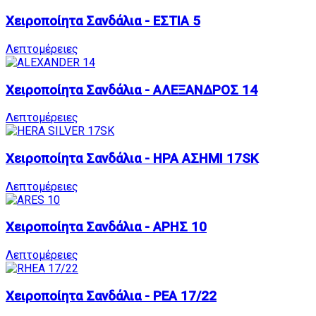
Χειροποίητα Σανδάλια - ΕΣΤΙΑ 5
Λεπτομέρειες
Χειροποίητα Σανδάλια - ΑΛΕΞΑΝΔΡΟΣ 14
Λεπτομέρειες
Χειροποίητα Σανδάλια - ΗΡΑ ΑΣΗΜΙ 17SK
Λεπτομέρειες
Χειροποίητα Σανδάλια - ΑΡΗΣ 10
Λεπτομέρειες
Χειροποίητα Σανδάλια - ΡΕΑ 17/22