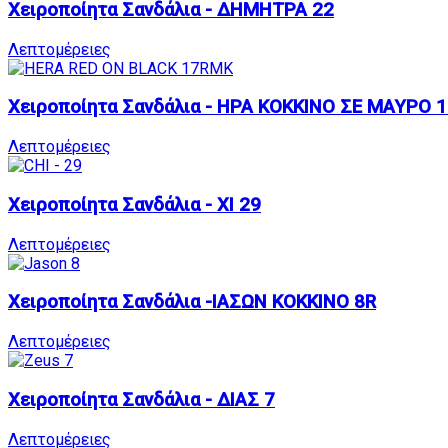
Χειροποίητα Σανδάλια - ΔΗΜΗΤΡΑ 22
Λεπτομέρειες
Χειροποίητα Σανδάλια - ΗΡΑ ΚΟΚΚΙΝΟ ΣΕ ΜΑΥΡΟ 
Λεπτομέρειες
Χειροποίητα Σανδάλια - ΧΙ 29
Λεπτομέρειες
Χειροποίητα Σανδάλια -ΙΑΣΩΝ ΚΟΚΚΙΝΟ 8R
Λεπτομέρειες
Χειροποίητα Σανδάλια - ΔΙΑΣ 7
Λεπτομέρειες