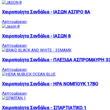
Χειροποίητα Σανδάλια - ΙΑΣΩΝ ΑΣΠΡΟ 8A
Λεπτομέρειες
Χειροποίητα Σανδάλια - ΙΑΣΩΝ 8
Λεπτομέρειες
Χειροποίητα Σανδάλια - ΠΛΕΞΙΔΑ ΑΣΠΡΟΜΑΥΡΗ 
Λεπτομέρειες
Χειροποίητα Σανδάλια - ΗΡΑ ΝΟΜΠΟΥΚ 17BO
Λεπτομέρειες
Χειροποίητα Σανδάλια - ΣΠΑΡΤΙΑΤΙΚΟ 1