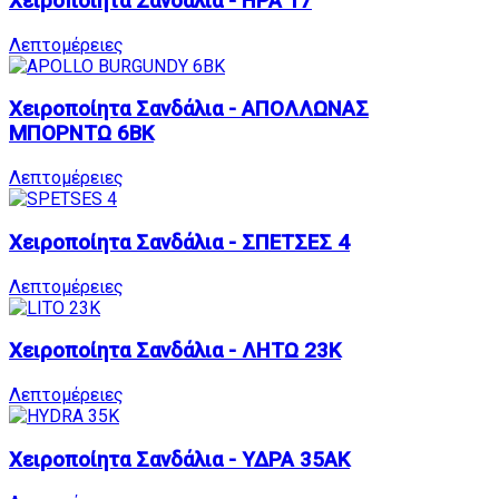
Χειροποίητα Σανδάλια - ΗΡΑ 17
Λεπτομέρειες
Χειροποίητα Σανδάλια - ΑΠΟΛΛΩΝΑΣ
ΜΠΟΡΝΤΩ 6BK
Λεπτομέρειες
Χειροποίητα Σανδάλια - ΣΠΕΤΣΕΣ 4
Λεπτομέρειες
Χειροποίητα Σανδάλια - ΛΗΤΩ 23K
Λεπτομέρειες
Χειροποίητα Σανδάλια - ΥΔΡΑ 35AK