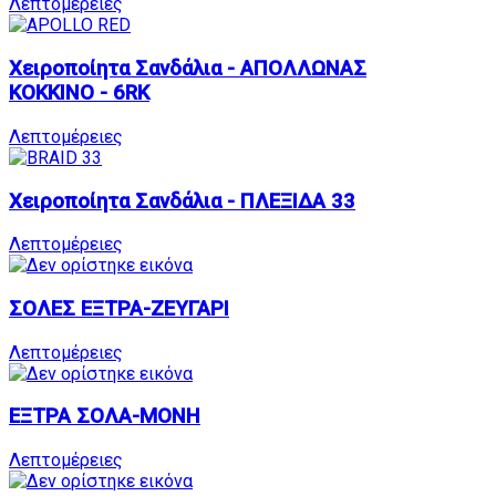
Λεπτομέρειες
Χειροποίητα Σανδάλια - ΑΠΟΛΛΩΝΑΣ
ΚΟΚΚΙΝΟ - 6RK
Λεπτομέρειες
Χειροποίητα Σανδάλια - ΠΛΕΞΙΔΑ 33
Λεπτομέρειες
ΣΟΛΕΣ ΕΞΤΡΑ-ΖΕΥΓΑΡΙ
Λεπτομέρειες
ΕΞΤΡΑ ΣΟΛΑ-ΜΟΝΗ
Λεπτομέρειες