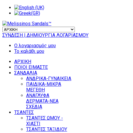
ΣΥΝΔΕΣΗ
| ΔΗΜΙΟΥΡΓΙΑ ΛΟΓΑΡΙΑΣΜΟΥ
Ο λογαριασμός μου
Το καλάθι μου
ΑΡΧΙΚΗ
ΠΟΙΟΙ ΕΙΜΑΣΤΕ
ΣΑΝΔΑΛΙΑ
ΑΝΔΡΙΚΑ-ΓΥΝΑΙΚΕΙΑ
ΠΑΙΔΙΚΑ-ΜΙΚΡΑ
ΜΕΓΕΘΗ
ΑΝΑΓΛΥΦΑ
ΔΕΡΜΑΤΑ-ΝΕΑ
ΣΧΕΔΙΑ
ΤΣΑΝΤΕΣ
ΤΣΑΝΤΕΣ ΩΜΟΥ -
ΧΙΑΣΤΙ
ΤΣΑΝΤΕΣ ΤΑΞΙΔΙΟΥ