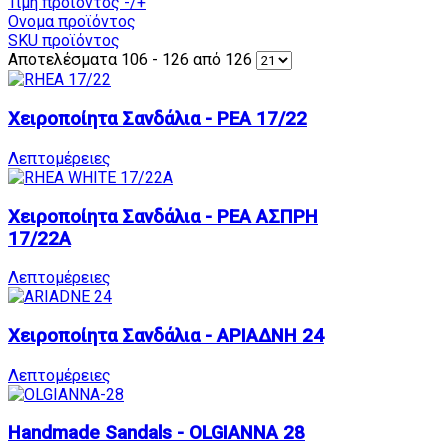
Τιμή προϊόντος -/+
Ονομα προϊόντος
SKU προϊόντος
Αποτελέσματα 106 - 126 από 126
Χειροποίητα Σανδάλια - ΡΕΑ 17/22
Λεπτομέρειες
Χειροποίητα Σανδάλια - ΡΕΑ ΑΣΠΡΗ
17/22A
Λεπτομέρειες
Χειροποίητα Σανδάλια - ΑΡΙΑΔΝΗ 24
Λεπτομέρειες
Handmade Sandals - OLGIANNA 28