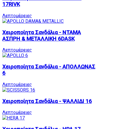
17RIVK
Λεπτομέρειες
Χειροποίητα Σανδάλια - ΝΤΑΜΑ
ΑΣΠΡΗ & ΜΕΤΑΛΛΙΚΗ 6DASK
Λεπτομέρειες
Χειροποίητα Σανδάλια - ΑΠΟΛΛΩΝΑΣ
6
Λεπτομέρειες
Χειροποίητα Σανδάλια - ΨΑΛΛΙΔΙ 16
Λεπτομέρειες