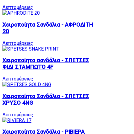
Λεπτομέρειες
Χειροποίητα Σανδάλια - ΑΦΡΟΔΙΤΗ
20
Λεπτομέρειες
Χειροποίητα σανδάλια - ΣΠΕΤΣΕΣ
ΦΙΔΙ ΣΤΑΜΠΩΤΟ 4F
Λεπτομέρειες
Χειροποίητα Σανδάλια - ΣΠΕΤΣΕΣ
ΧΡΥΣΟ 4NG
Λεπτομέρειες
Χειροποίητα Σανδάλια - ΡΙΒΙΕΡΑ