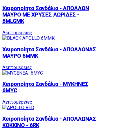
Χειροποίητα Σανδάλια - ΑΠΟΛΛΩΝ
ΜΑΥΡΟ ΜΕ ΧΡΥΣΕΣ ΛΩΡΙΔΕΣ -
6MLGMK
Λεπτομέρειες
Χειροποίητα Σανδάλια - ΑΠΟΛΛΩΝΑΣ
ΜΑΥΡΟ 6MMK
Λεπτομέρειες
Χειροποίητα Σανδάλια - ΜΥΚΗΝΕΣ
6MYC
Λεπτομέρειες
Χειροποίητα Σανδάλια - ΑΠΟΛΛΩΝΑΣ
ΚΟΚΚΙΝΟ - 6RK