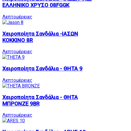
ΕΛΛΗΝΙΚΟ ΧΡΥΣΟ 08FGGK
Λεπτομέρειες
Χειροποίητα Σανδάλια -ΙΑΣΩΝ
ΚΟΚΚΙΝΟ 8R
Λεπτομέρειες
Χειροποίητα Σανδάλια - ΘΗΤΑ 9
Λεπτομέρειες
Χειροποίητα Σανδάλια - ΘΗΤΑ
ΜΠΡΟΝΖΕ 9BR
Λεπτομέρειες