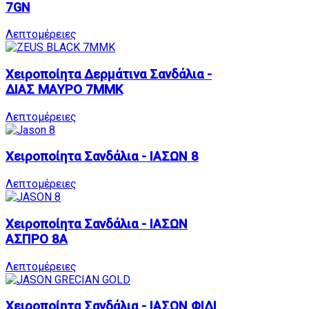
7GN
Λεπτομέρειες
Χειροποίητα Δερμάτινα Σανδάλια -
ΔΙΑΣ ΜΑΥΡΟ 7MMK
Λεπτομέρειες
Χειροποίητα Σανδάλια - ΙΑΣΩΝ 8
Λεπτομέρειες
Χειροποίητα Σανδάλια - ΙΑΣΩΝ
ΑΣΠΡΟ 8A
Λεπτομέρειες
Χειροποίητα Σανδάλια - ΙΑΣΩΝ ΦΙΔΙ