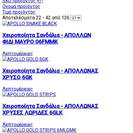
SKU προϊόντος +/-
Ονομα προϊόντος
Τιμή προϊόντος
Αποτελέσματα 22 - 42 από 126
Χειροποίητα Σανδάλια - ΑΠΟΛΛΩΝ
ΦΙΔΙ ΜΑΥΡΟ 06FMMK
Λεπτομέρειες
Χειροποίητα Σανδάλια - ΑΠΟΛΛΩΝΑΣ
ΧΡΥΣΟ 6GK
Λεπτομέρειες
Χειροποίητα Σανδάλια - ΑΠΟΛΛΩΝΑΣ
ΧΡΥΣΕΣ ΛΩΡΙΔΕΣ 6GLK
Λεπτομέρειες