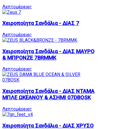
Λεπτομέρειες
Χειροποίητα Σανδάλια - ΔΙΑΣ 7
Λεπτομέρειες
Χειροποίητα Σανδάλια - ΔΙΑΣ ΜΑΥΡΟ
& ΜΠΡΟΝΖΕ 7BRMMK
Λεπτομέρειες
Χειροποίητα Σανδάλια - ΔΙΑΣ ΝΤΑΜΑ
ΜΠΛΕ ΩΚΕΑΝΟΥ & ΑΣΗΜΙ 07DBOSK
Λεπτομέρειες
Χειροποίητα Σανδάλια - ΔΙΑΣ ΧΡΥΣΟ