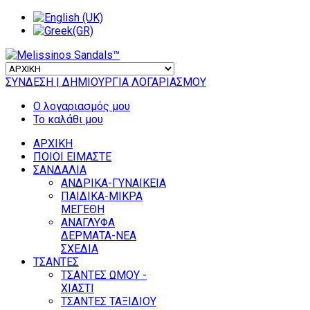
ΣΥΝΔΕΣΗ
| ΔΗΜΙΟΥΡΓΙΑ ΛΟΓΑΡΙΑΣΜΟΥ
Ο λογαριασμός μου
Το καλάθι μου
ΑΡΧΙΚΗ
ΠΟΙΟΙ ΕΙΜΑΣΤΕ
ΣΑΝΔΑΛΙΑ
ΑΝΔΡΙΚΑ-ΓΥΝΑΙΚΕΙΑ
ΠΑΙΔΙΚΑ-ΜΙΚΡΑ
ΜΕΓΕΘΗ
ΑΝΑΓΛΥΦΑ
ΔΕΡΜΑΤΑ-ΝΕΑ
ΣΧΕΔΙΑ
ΤΣΑΝΤΕΣ
ΤΣΑΝΤΕΣ ΩΜΟΥ -
ΧΙΑΣΤΙ
ΤΣΑΝΤΕΣ ΤΑΞΙΔΙΟΥ