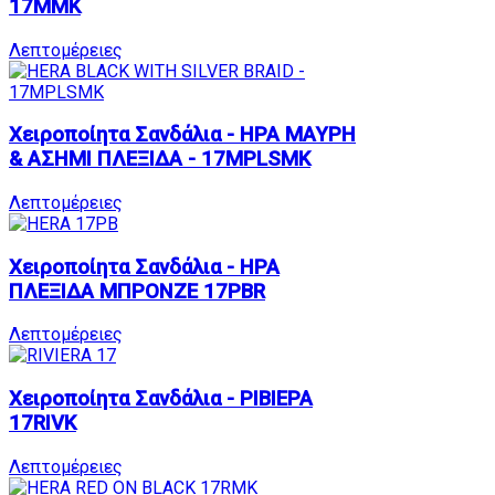
17MMK
Λεπτομέρειες
Χειροποίητα Σανδάλια - ΗΡΑ ΜΑΥΡΗ
& ΑΣΗΜΙ ΠΛΕΞΙΔΑ - 17MPLSMK
Λεπτομέρειες
Χειροποίητα Σανδάλια - ΗΡΑ
ΠΛΕΞΙΔΑ ΜΠΡΟΝΖΕ 17PBR
Λεπτομέρειες
Χειροποίητα Σανδάλια - ΡΙΒΙΕΡΑ
17RIVK
Λεπτομέρειες