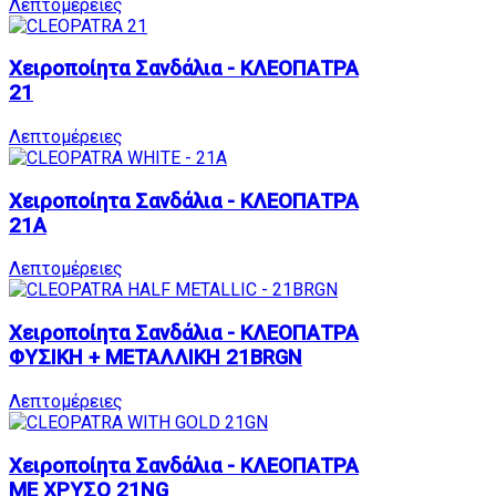
Λεπτομέρειες
Χειροποίητα Σανδάλια - ΚΛΕΟΠΑΤΡΑ
21
Λεπτομέρειες
Χειροποίητα Σανδάλια - ΚΛΕΟΠΑΤΡΑ
21A
Λεπτομέρειες
Χειροποίητα Σανδάλια - ΚΛΕΟΠΑΤΡΑ
ΦΥΣΙΚΗ + ΜΕΤΑΛΛΙΚΗ 21BRGN
Λεπτομέρειες
Χειροποίητα Σανδάλια - ΚΛΕΟΠΑΤΡΑ
ΜΕ ΧΡΥΣΟ 21NG