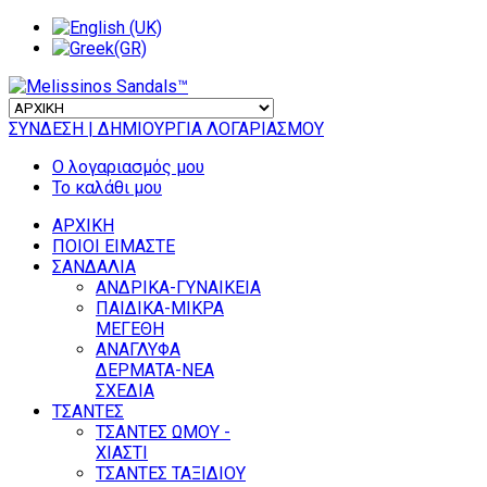
ΣΥΝΔΕΣΗ
| ΔΗΜΙΟΥΡΓΙΑ ΛΟΓΑΡΙΑΣΜΟΥ
Ο λογαριασμός μου
Το καλάθι μου
ΑΡΧΙΚΗ
ΠΟΙΟΙ ΕΙΜΑΣΤΕ
ΣΑΝΔΑΛΙΑ
ΑΝΔΡΙΚΑ-ΓΥΝΑΙΚΕΙΑ
ΠΑΙΔΙΚΑ-ΜΙΚΡΑ
ΜΕΓΕΘΗ
ΑΝΑΓΛΥΦΑ
ΔΕΡΜΑΤΑ-ΝΕΑ
ΣΧΕΔΙΑ
ΤΣΑΝΤΕΣ
ΤΣΑΝΤΕΣ ΩΜΟΥ -
ΧΙΑΣΤΙ
ΤΣΑΝΤΕΣ ΤΑΞΙΔΙΟΥ