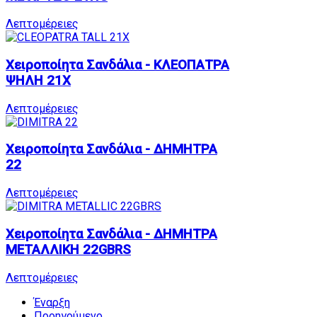
Λεπτομέρειες
Χειροποίητα Σανδάλια - ΚΛΕΟΠΑΤΡΑ
ΨΗΛΗ 21X
Λεπτομέρειες
Χειροποίητα Σανδάλια - ΔΗΜΗΤΡΑ
22
Λεπτομέρειες
Χειροποίητα Σανδάλια - ΔΗΜΗΤΡΑ
ΜΕΤΑΛΛΙΚΗ 22GBRS
Λεπτομέρειες
Έναρξη
Προηγούμενο