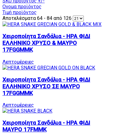
SKU προϊόντος +/-
Ονομα προϊόντος
Τιμή προϊόντος
Αποτελέσματα 64 - 84 από 126
Χειροποίητα Σανδάλια - ΗΡΑ ΦΙΔΙ
ΕΛΛΗΝΙΚΟ ΧΡΥΣΟ & ΜΑΥΡΟ
17FGGMMK
Λεπτομέρειες
Χειροποίητα Σανδάλια - ΗΡΑ ΦΙΔΙ
ΕΛΛΗΝΙΚΟ ΧΡΥΣΟ ΣΕ ΜΑΥΡΟ
17FGGMMK
Λεπτομέρειες
Χειροποίητα Σανδάλια - ΗΡΑ ΦΙΔΙ
ΜΑΥΡΟ 17FMMK