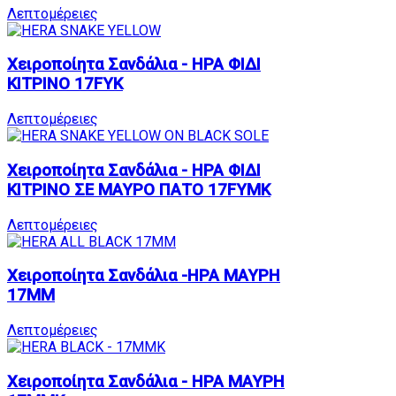
Λεπτομέρειες
Χειροποίητα Σανδάλια - ΗΡΑ ΦΙΔΙ
ΚΙΤΡΙΝΟ 17FYK
Λεπτομέρειες
Χειροποίητα Σανδάλια - ΗΡΑ ΦΙΔΙ
ΚΙΤΡΙΝΟ ΣΕ ΜΑΥΡΟ ΠΑΤΟ 17FYMK
Λεπτομέρειες
Χειροποίητα Σανδάλια -ΗΡΑ ΜΑΥΡΗ
17MM
Λεπτομέρειες
Χειροποίητα Σανδάλια - ΗΡΑ ΜΑΥΡΗ