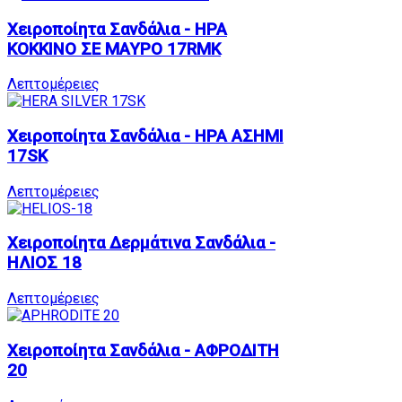
Χειροποίητα Σανδάλια - ΗΡΑ
ΚΟΚΚΙΝΟ ΣΕ ΜΑΥΡΟ 17RMK
Λεπτομέρειες
Χειροποίητα Σανδάλια - ΗΡΑ ΑΣΗΜΙ
17SK
Λεπτομέρειες
Χειροποίητα Δερμάτινα Σανδάλια -
ΗΛΙΟΣ 18
Λεπτομέρειες
Χειροποίητα Σανδάλια - ΑΦΡΟΔΙΤΗ
20